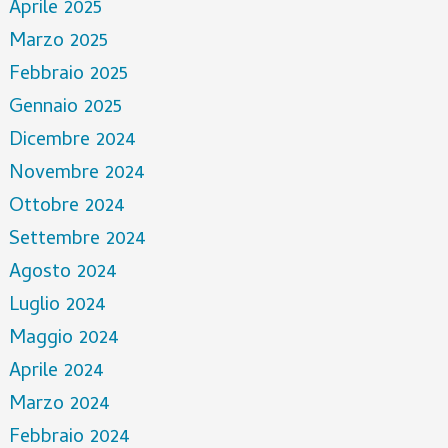
Aprile 2025
Marzo 2025
Febbraio 2025
Gennaio 2025
Dicembre 2024
Novembre 2024
Ottobre 2024
Settembre 2024
Agosto 2024
Luglio 2024
Maggio 2024
Aprile 2024
Marzo 2024
Febbraio 2024