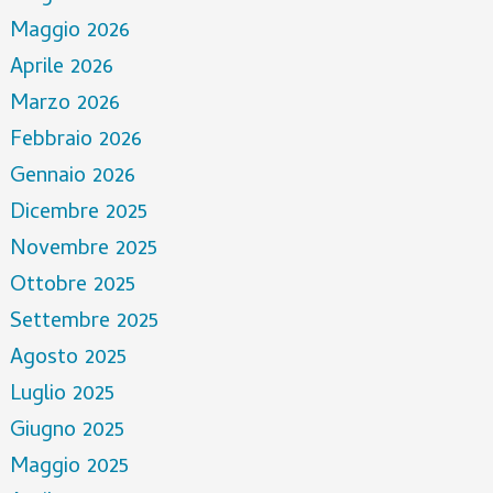
Maggio 2026
Aprile 2026
Marzo 2026
Febbraio 2026
Gennaio 2026
Dicembre 2025
Novembre 2025
Ottobre 2025
Settembre 2025
Agosto 2025
Luglio 2025
Giugno 2025
Maggio 2025