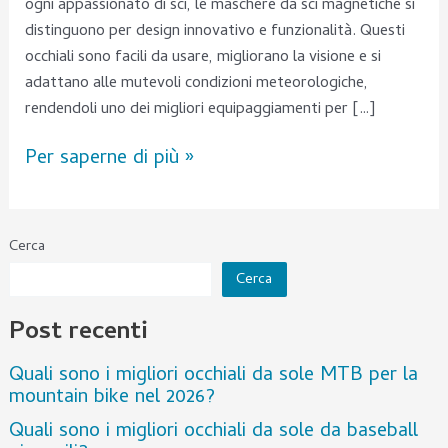
ogni appassionato di sci, le maschere da sci magnetiche si
distinguono per design innovativo e funzionalità. Questi
occhiali sono facili da usare, migliorano la visione e si
adattano alle mutevoli condizioni meteorologiche,
rendendoli uno dei migliori equipaggiamenti per […]
Per saperne di più »
Cerca
Cerca
Post recenti
Quali sono i migliori occhiali da sole MTB per la
mountain bike nel 2026?
Quali sono i migliori occhiali da sole da baseball