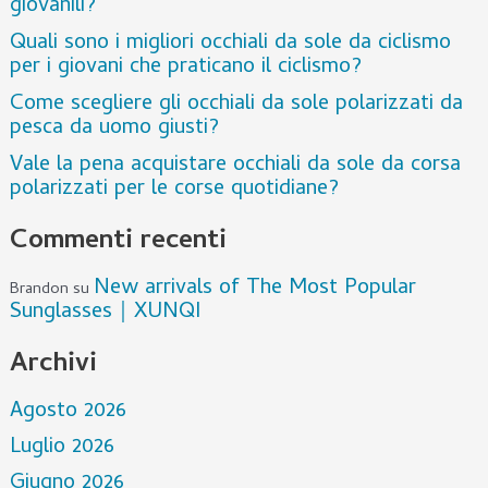
giovanili?
Quali sono i migliori occhiali da sole da ciclismo
per i giovani che praticano il ciclismo?
Come scegliere gli occhiali da sole polarizzati da
pesca da uomo giusti?
Vale la pena acquistare occhiali da sole da corsa
polarizzati per le corse quotidiane?
Commenti recenti
New arrivals of The Most Popular
Brandon
su
Sunglasses｜XUNQI
Archivi
Agosto 2026
Luglio 2026
Giugno 2026