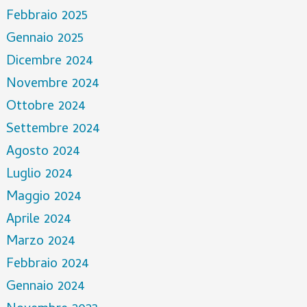
Febbraio 2025
Gennaio 2025
Dicembre 2024
Novembre 2024
Ottobre 2024
Settembre 2024
Agosto 2024
Luglio 2024
Maggio 2024
Aprile 2024
Marzo 2024
Febbraio 2024
Gennaio 2024