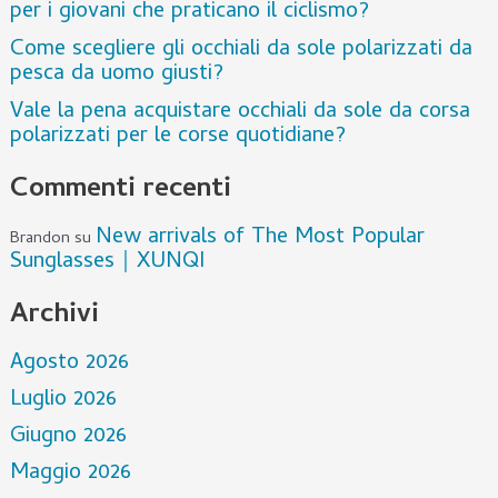
per i giovani che praticano il ciclismo?
Come scegliere gli occhiali da sole polarizzati da
pesca da uomo giusti?
Vale la pena acquistare occhiali da sole da corsa
polarizzati per le corse quotidiane?
Commenti recenti
New arrivals of The Most Popular
Brandon
su
Sunglasses｜XUNQI
Archivi
Agosto 2026
Luglio 2026
Giugno 2026
Maggio 2026