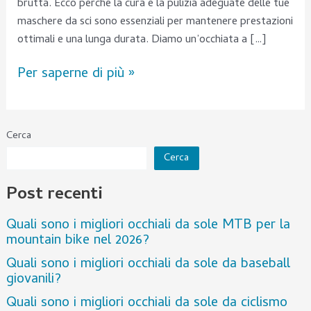
brutta. Ecco perché la cura e la pulizia adeguate delle tue
maschere da sci sono essenziali per mantenere prestazioni
ottimali e una lunga durata. Diamo un’occhiata a […]
Per saperne di più »
Cerca
Cerca
Post recenti
Quali sono i migliori occhiali da sole MTB per la
mountain bike nel 2026?
Quali sono i migliori occhiali da sole da baseball
giovanili?
Quali sono i migliori occhiali da sole da ciclismo