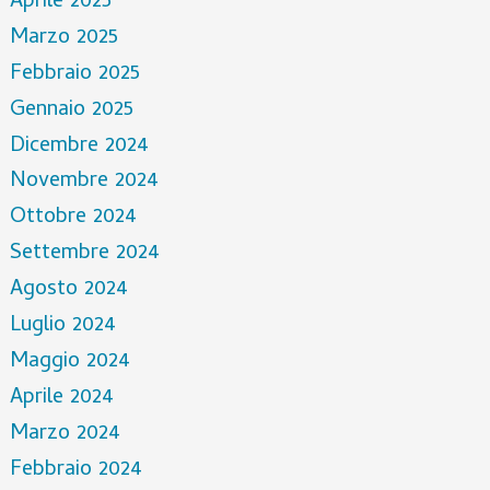
Aprile 2025
Marzo 2025
Febbraio 2025
Gennaio 2025
Dicembre 2024
Novembre 2024
Ottobre 2024
Settembre 2024
Agosto 2024
Luglio 2024
Maggio 2024
Aprile 2024
Marzo 2024
Febbraio 2024