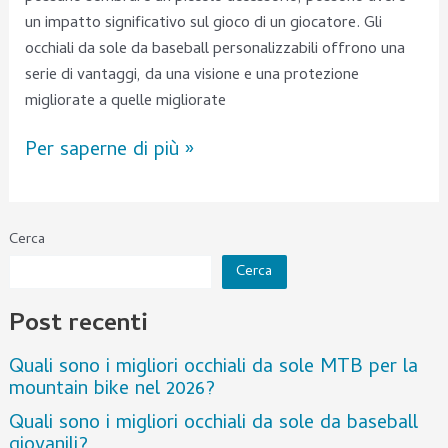
un impatto significativo sul gioco di un giocatore. Gli
occhiali da sole da baseball personalizzabili offrono una
serie di vantaggi, da una visione e una protezione
migliorate a quelle migliorate
Per saperne di più »
Cerca
Cerca
Post recenti
Quali sono i migliori occhiali da sole MTB per la
mountain bike nel 2026?
Quali sono i migliori occhiali da sole da baseball
giovanili?