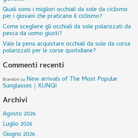
Quali sono i migliori occhiali da sole da ciclismo
per i giovani che praticano il ciclismo?
Come scegliere gli occhiali da sole polarizzati da
pesca da uomo giusti?
Vale la pena acquistare occhiali da sole da corsa
polarizzati per le corse quotidiane?
Commenti recenti
New arrivals of The Most Popular
Brandon
su
Sunglasses｜XUNQI
Archivi
Agosto 2026
Luglio 2026
Giugno 2026