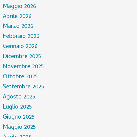
Maggio 2026
Aprile 2026
Marzo 2026
Febbraio 2026
Gennaio 2026
Dicembre 2025
Novembre 2025
Ottobre 2025
Settembre 2025
Agosto 2025
Luglio 2025
Giugno 2025
Maggio 2025