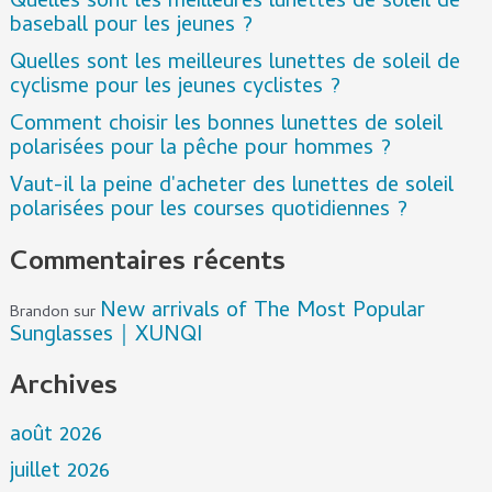
Quelles sont les meilleures lunettes de soleil de
baseball pour les jeunes ?
Quelles sont les meilleures lunettes de soleil de
cyclisme pour les jeunes cyclistes ?
Comment choisir les bonnes lunettes de soleil
polarisées pour la pêche pour hommes ?
Vaut-il la peine d'acheter des lunettes de soleil
polarisées pour les courses quotidiennes ?
Commentaires récents
New arrivals of The Most Popular
Brandon
sur
Sunglasses｜XUNQI
Archives
août 2026
juillet 2026