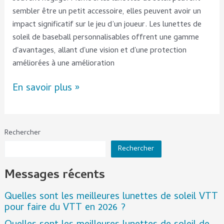
sembler être un petit accessoire, elles peuvent avoir un
impact significatif sur le jeu d’un joueur. Les lunettes de
soleil de baseball personnalisables offrent une gamme
d'avantages, allant d'une vision et d'une protection
améliorées à une amélioration
En savoir plus »
Rechercher
Rechercher
Messages récents
Quelles sont les meilleures lunettes de soleil VTT
pour faire du VTT en 2026 ?