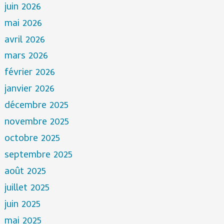
juin 2026
mai 2026
avril 2026
mars 2026
février 2026
janvier 2026
décembre 2025
novembre 2025
octobre 2025
septembre 2025
août 2025
juillet 2025
juin 2025
mai 2025