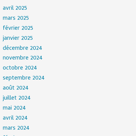
avril 2025
mars 2025
février 2025
janvier 2025
décembre 2024
novembre 2024
octobre 2024
septembre 2024
août 2024
juillet 2024
mai 2024
avril 2024
mars 2024