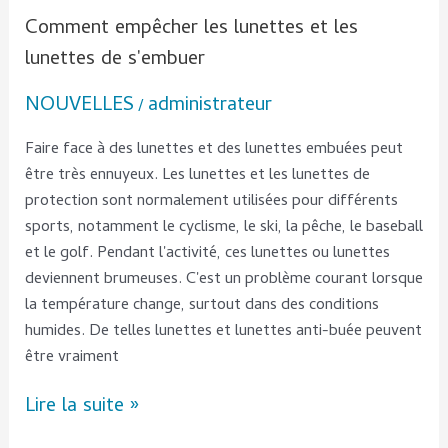
Comment empêcher les lunettes et les
lunettes de s'embuer
NOUVELLES
administrateur
/
Faire face à des lunettes et des lunettes embuées peut
être très ennuyeux. Les lunettes et les lunettes de
protection sont normalement utilisées pour différents
sports, notamment le cyclisme, le ski, la pêche, le baseball
et le golf. Pendant l'activité, ces lunettes ou lunettes
deviennent brumeuses. C'est un problème courant lorsque
la température change, surtout dans des conditions
humides. De telles lunettes et lunettes anti-buée peuvent
être vraiment
Lire la suite »