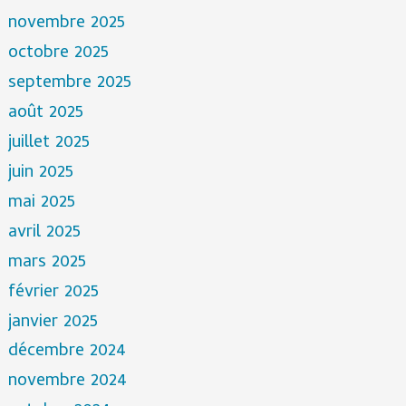
novembre 2025
octobre 2025
septembre 2025
août 2025
juillet 2025
juin 2025
mai 2025
avril 2025
mars 2025
février 2025
janvier 2025
décembre 2024
novembre 2024