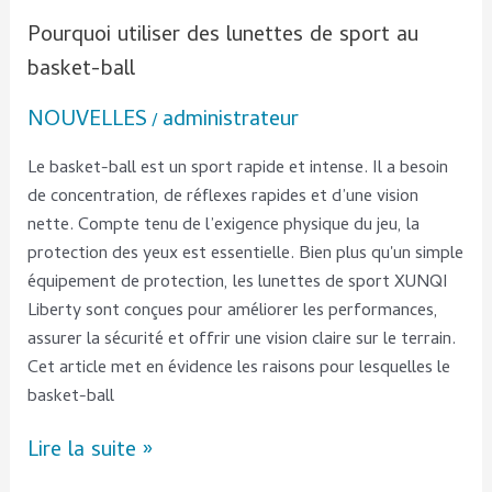
Pourquoi utiliser des lunettes de sport au
basket-ball
NOUVELLES
administrateur
/
Le basket-ball est un sport rapide et intense. Il a besoin
de concentration, de réflexes rapides et d’une vision
nette. Compte tenu de l’exigence physique du jeu, la
protection des yeux est essentielle. Bien plus qu'un simple
équipement de protection, les lunettes de sport XUNQI
Liberty sont conçues pour améliorer les performances,
assurer la sécurité et offrir une vision claire sur le terrain.
Cet article met en évidence les raisons pour lesquelles le
basket-ball
Lire la suite »