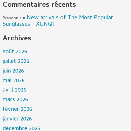
Commentaires récents
New arrivals of The Most Popular
Brandon
sur
Sunglasses｜XUNQI
Archives
août 2026
juillet 2026
juin 2026
mai 2026
avril 2026
mars 2026
février 2026
janvier 2026
décembre 2025