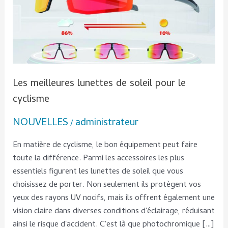
le
cyclisme
Les meilleures lunettes de soleil pour le
cyclisme
NOUVELLES
administrateur
/
En matière de cyclisme, le bon équipement peut faire
toute la différence. Parmi les accessoires les plus
essentiels figurent les lunettes de soleil que vous
choisissez de porter. Non seulement ils protègent vos
yeux des rayons UV nocifs, mais ils offrent également une
vision claire dans diverses conditions d'éclairage, réduisant
ainsi le risque d'accident. C'est là que photochromique […]