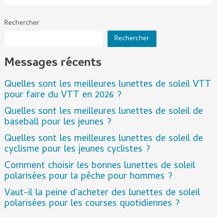
Rechercher
Rechercher
Messages récents
Quelles sont les meilleures lunettes de soleil VTT
pour faire du VTT en 2026 ?
Quelles sont les meilleures lunettes de soleil de
baseball pour les jeunes ?
Quelles sont les meilleures lunettes de soleil de
cyclisme pour les jeunes cyclistes ?
Comment choisir les bonnes lunettes de soleil
polarisées pour la pêche pour hommes ?
Vaut-il la peine d'acheter des lunettes de soleil
polarisées pour les courses quotidiennes ?