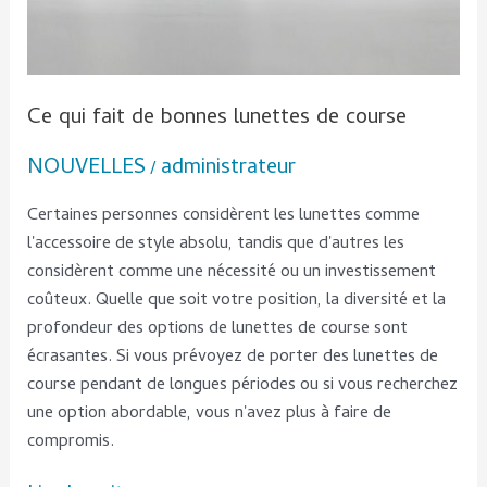
Ce qui fait de bonnes lunettes de course
NOUVELLES
administrateur
/
Certaines personnes considèrent les lunettes comme
l'accessoire de style absolu, tandis que d'autres les
considèrent comme une nécessité ou un investissement
coûteux. Quelle que soit votre position, la diversité et la
profondeur des options de lunettes de course sont
écrasantes. Si vous prévoyez de porter des lunettes de
course pendant de longues périodes ou si vous recherchez
une option abordable, vous n'avez plus à faire de
compromis.