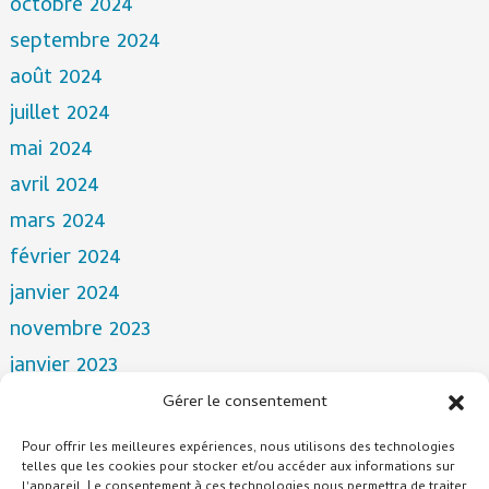
octobre 2024
septembre 2024
août 2024
juillet 2024
mai 2024
avril 2024
mars 2024
février 2024
janvier 2024
novembre 2023
janvier 2023
novembre 2022
Gérer le consentement
avril 2022
Pour offrir les meilleures expériences, nous utilisons des technologies
mars 2022
telles que les cookies pour stocker et/ou accéder aux informations sur
l'appareil. Le consentement à ces technologies nous permettra de traiter