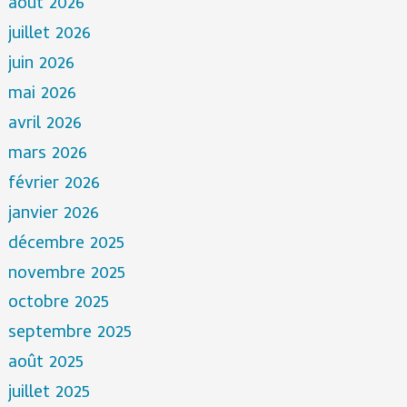
août 2026
juillet 2026
juin 2026
mai 2026
avril 2026
mars 2026
février 2026
janvier 2026
décembre 2025
novembre 2025
octobre 2025
septembre 2025
août 2025
juillet 2025