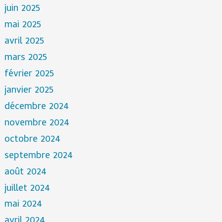
juin 2025
mai 2025
avril 2025
mars 2025
février 2025
janvier 2025
décembre 2024
novembre 2024
octobre 2024
septembre 2024
août 2024
juillet 2024
mai 2024
avril 2024