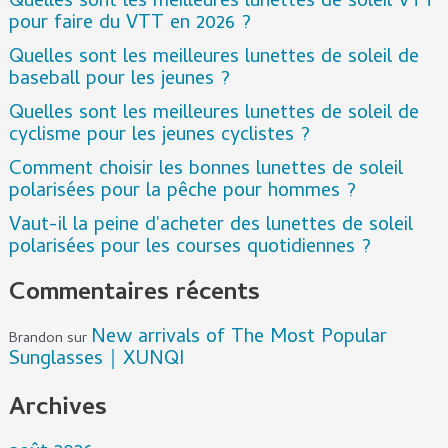
Quelles sont les meilleures lunettes de soleil VTT
pour faire du VTT en 2026 ?
Quelles sont les meilleures lunettes de soleil de
baseball pour les jeunes ?
Quelles sont les meilleures lunettes de soleil de
cyclisme pour les jeunes cyclistes ?
Comment choisir les bonnes lunettes de soleil
polarisées pour la pêche pour hommes ?
Vaut-il la peine d'acheter des lunettes de soleil
polarisées pour les courses quotidiennes ?
Commentaires récents
New arrivals of The Most Popular
Brandon
sur
Sunglasses｜XUNQI
Archives