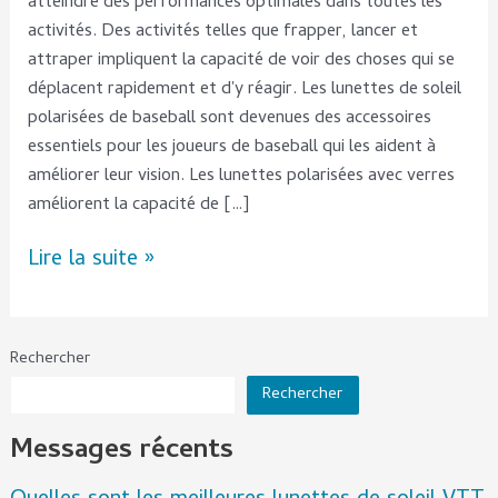
atteindre des performances optimales dans toutes les
activités. Des activités telles que frapper, lancer et
attraper impliquent la capacité de voir des choses qui se
déplacent rapidement et d'y réagir. Les lunettes de soleil
polarisées de baseball sont devenues des accessoires
essentiels pour les joueurs de baseball qui les aident à
améliorer leur vision. Les lunettes polarisées avec verres
améliorent la capacité de […]
Lire la suite »
Rechercher
Rechercher
Messages récents