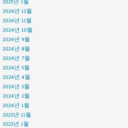
2025년 1월
2024년 12월
2024년 11월
2024년 10월
2024년 9월
2024년 8월
2024년 7월
2024년 5월
2024년 4월
2024년 3월
2024년 2월
2024년 1월
2023년 11월
2023년 1월