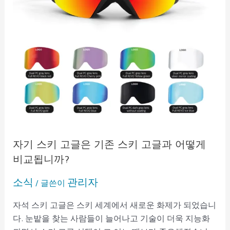
은
기
존
스
키
고
글
과
어
떻
게
자기 스키 고글은 기존 스키 고글과 어떻게
비
비교됩니까?
교
됩
소식
관리자
/ 글쓴이
니
까?
자석 스키 고글은 스키 세계에서 새로운 화제가 되었습니
다. 눈밭을 찾는 사람들이 늘어나고 기술이 더욱 지능화