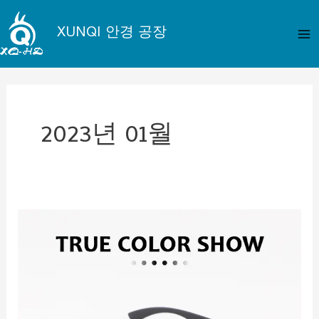
콘
메
텐
XUNQI 안경 공장
인
츠
로
메
건
뉴
너
뛰
2023년 01월
기
XUNQI-
선
글
라
스
공