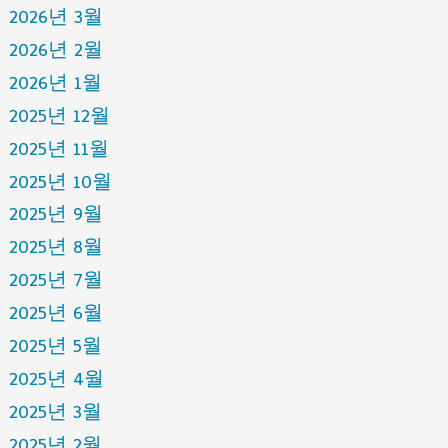
2026년 3월
2026년 2월
2026년 1월
2025년 12월
2025년 11월
2025년 10월
2025년 9월
2025년 8월
2025년 7월
2025년 6월
2025년 5월
2025년 4월
2025년 3월
2025년 2월