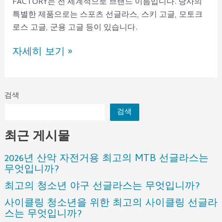
FACTORY는 전 세계적으로 브랜드 이름입니다. 당사의
특별한 제품으로는 스포츠 선글라스, 스키 고글, 모토크
로스 고글, 군용 고글 등이 있습니다.
자세히 보기 »
검색
검색
최근 게시물
2026년 산악 자전거용 최고의 MTB 선글라스는
무엇입니까?
최고의 청소년 야구 선글라스는 무엇입니까?
사이클링 청소년을 위한 최고의 사이클링 선글라
스는 무엇입니까?