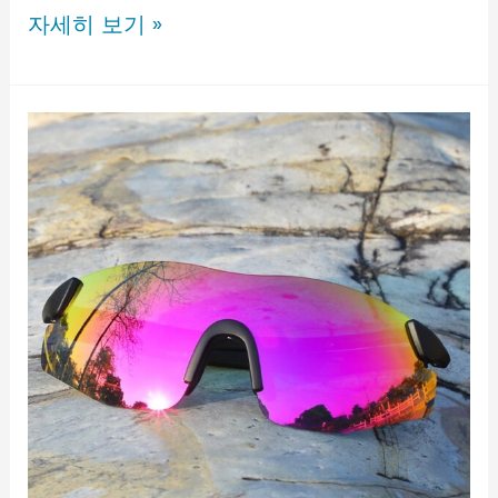
니
자세히 보기 »
까?
낚
시
에
가
장
적
합
한
색
상
의
편
광