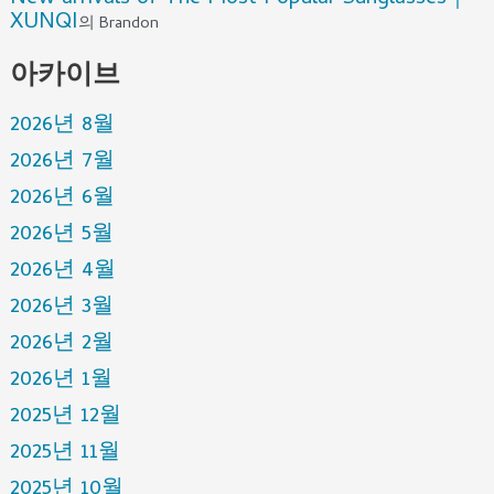
XUNQI
의
Brandon
아카이브
2026년 8월
2026년 7월
2026년 6월
2026년 5월
2026년 4월
2026년 3월
2026년 2월
2026년 1월
2025년 12월
2025년 11월
2025년 10월