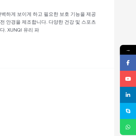
완벽하게 보이게 하고 필요한 보호 기능을 제공
멋진 안전 안경을 제조합니다. 다양한 건강 및 스포츠
 XUNQI 유리 파
→