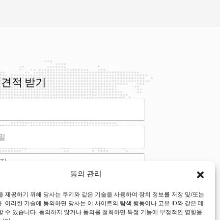
 견적 받기
동의 관리
제출하다
 제공하기 위해 당사는 쿠키와 같은 기술을 사용하여 장치 정보를 저장 및/또는
 이러한 기술에 동의하면 당사는 이 사이트의 탐색 행동이나 고유 ID와 같은 데
ative:
할 수 있습니다. 동의하지 않거나 동의를 철회하면 특정 기능에 부정적인 영향을