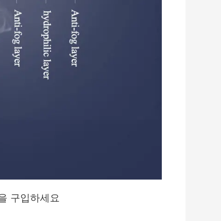
경을 구입하세요