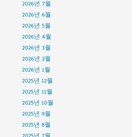
2026년 7월
2026년 6월
2026년 5월
2026년 4월
2026년 3월
2026년 2월
2026년 1월
2025년 12월
2025년 11월
2025년 10월
2025년 9월
2025년 8월
2025년 7월