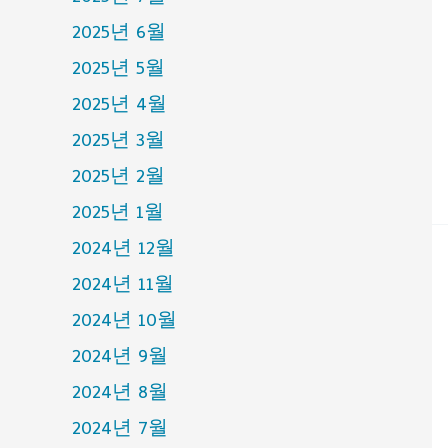
2025년 6월
2025년 5월
2025년 4월
2025년 3월
2025년 2월
2025년 1월
2024년 12월
2024년 11월
2024년 10월
2024년 9월
2024년 8월
2024년 7월