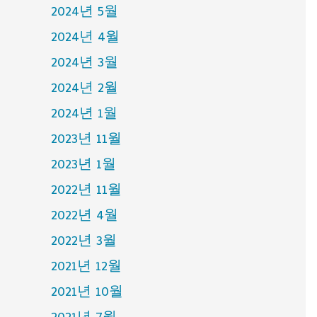
2024년 5월
2024년 4월
2024년 3월
2024년 2월
2024년 1월
2023년 11월
2023년 1월
2022년 11월
2022년 4월
2022년 3월
2021년 12월
2021년 10월