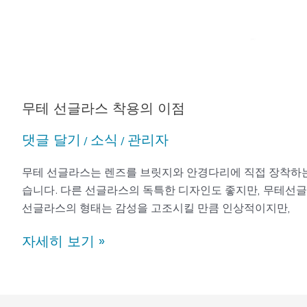
무테 선글라스 착용의 이점
댓글 달기
소식
관리자
/
/
무테 선글라스는 렌즈를 브릿지와 안경다리에 직접 장착하는
습니다. 다른 선글라스의 독특한 디자인도 좋지만, 무테선글
선글라스의 형태는 감성을 고조시킬 만큼 인상적이지만,
자세히 보기 »