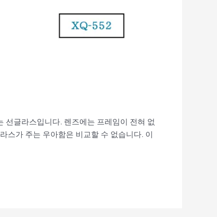
 선글라스입니다. 렌즈에는 프레임이 전혀 없
라스가 주는 우아함은 비교할 수 없습니다. 이