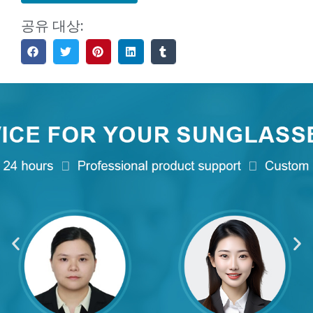
공유 대상: