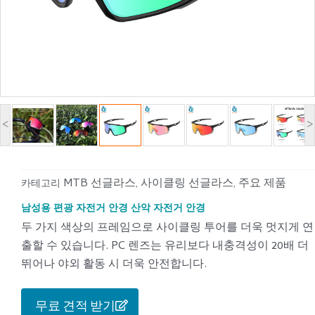
<
>
MTB 선글라스
사이클링 선글라스
주요 제품
카테고리
,
,
남성용 편광 자전거 안경 산악 자전거 안경
두 가지 색상의 프레임으로 사이클링 투어를 더욱 멋지게 연
출할 수 있습니다. PC 렌즈는 유리보다 내충격성이 20배 더
뛰어나 야외 활동 시 더욱 안전합니다.
무료 견적 받기