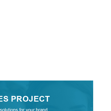
Romanian