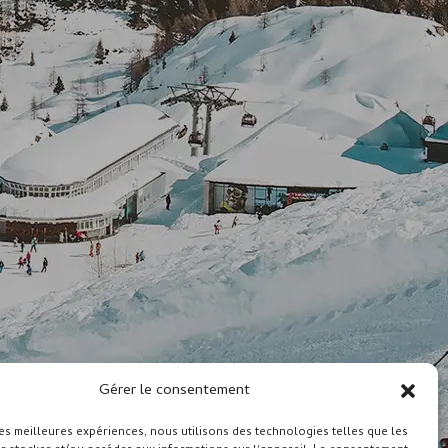
Gérer le consentement
les meilleures expériences, nous utilisons des technologies telles que les