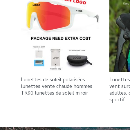
Lunettes de soleil polarisées
Lunettes
lunettes vente chaude hommes
vent sur
TR90 lunettes de soleil miroir
adultes, 
sportif