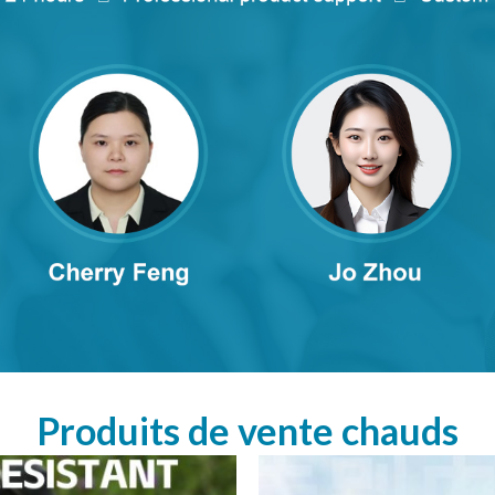
Produits de vente chauds