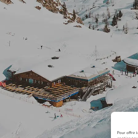
Pour offrir 