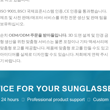
ISO 9001, BSCI 국제표준시스템 인증, CE 인증을 통과했습니다.
제조 및 사전 판매/애프터 서비스를 위한 전문 생산 및 판매 팀을
보유하십시오.
순치
OEM/ODM 주문을 받아들입니다.
3D 도면 설계 및 안경 금
형 생산을 위한 맞춤형 서비스는 물론 포장이나 기타 액세서리에
맞춤형 로고를 제공합니다. 제품에 맞춤형 로고를 만들 수도 있고
아이디어를 실제로 디자인할 수도 있습니다. 저희에게 연락 주시
기 바랍니다.