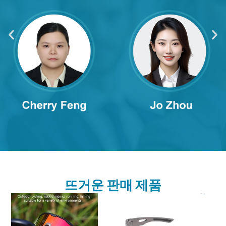
뜨거운 판매 제품