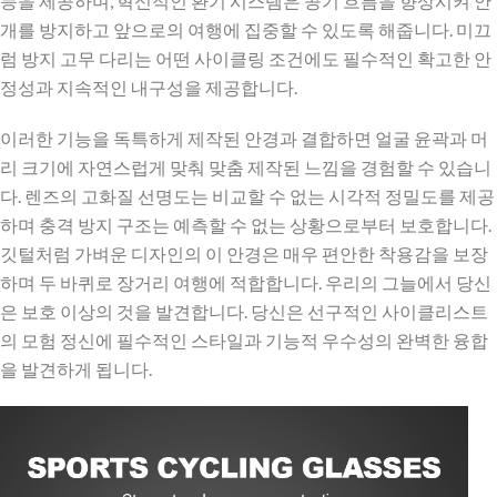
능을 제공하며, 혁신적인 환기 시스템은 공기 흐름을 향상시켜 안
개를 방지하고 앞으로의 여행에 집중할 수 있도록 해줍니다. 미끄
럼 방지 고무 다리는 어떤 사이클링 조건에도 필수적인 확고한 안
정성과 지속적인 내구성을 제공합니다.
이러한 기능을 독특하게 제작된 안경과 결합하면 얼굴 윤곽과 머
리 크기에 자연스럽게 맞춰 맞춤 제작된 느낌을 경험할 수 있습니
다. 렌즈의 고화질 선명도는 비교할 수 없는 시각적 정밀도를 제공
하며 충격 방지 구조는 예측할 수 없는 상황으로부터 보호합니다.
깃털처럼 가벼운 디자인의 이 안경은 매우 편안한 착용감을 보장
하며 두 바퀴로 장거리 여행에 적합합니다. 우리의 그늘에서 당신
은 보호 이상의 것을 발견합니다. 당신은 선구적인 사이클리스트
의 모험 정신에 필수적인 스타일과 기능적 우수성의 완벽한 융합
을 발견하게 됩니다.