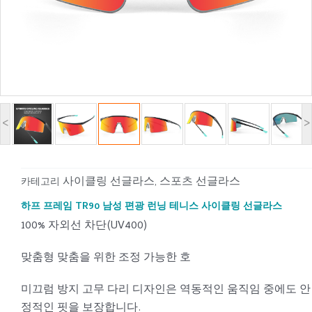
<
>
사이클링 선글라스
스포츠 선글라스
카테고리
,
하프 프레임 TR90 남성 편광 런닝 테니스 사이클링 선글라스
100% 자외선 차단(UV400)
맞춤형 맞춤을 위한 조정 가능한 호
미끄럼 방지 고무 다리 디자인은 역동적인 움직임 중에도 안
정적인 핏을 보장합니다.