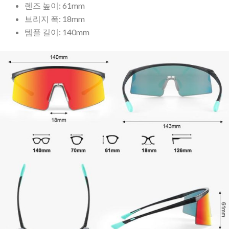
렌즈 높이: 61mm
브리지 폭: 18mm
템플 길이: 140mm