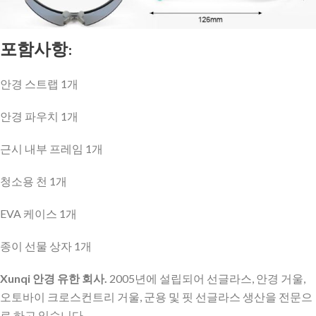
포함사항:
안경 스트랩 1개
안경 파우치 1개
근시 내부 프레임 1개
청소용 천 1개
EVA 케이스 1개
종이 선물 상자 1개
Xunqi 안경 유한 회사.
2005년에 설립되어 선글라스, 안경 거울,
오토바이 크로스컨트리 거울, 군용 및 핏 선글라스 생산을 전문으
로 하고 있습니다.