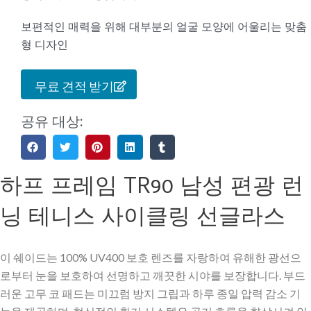
보편적인 매력을 위해 대부분의 얼굴 모양에 어울리는 맞춤
형 디자인
무료 견적 받기
공유 대상:
하프 프레임 TR90 남성 편광 런
닝 테니스 사이클링 선글라스
이 쉐이드는 100% UV400 보호 렌즈를 자랑하여 유해한 광선으
로부터 눈을 보호하여 선명하고 깨끗한 시야를 보장합니다. 부드
러운 고무 코 패드는 미끄럼 방지 그립과 하루 종일 압력 감소 기