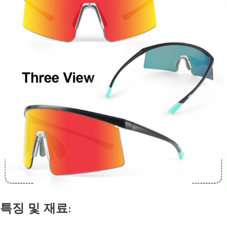
특징 및 재료: