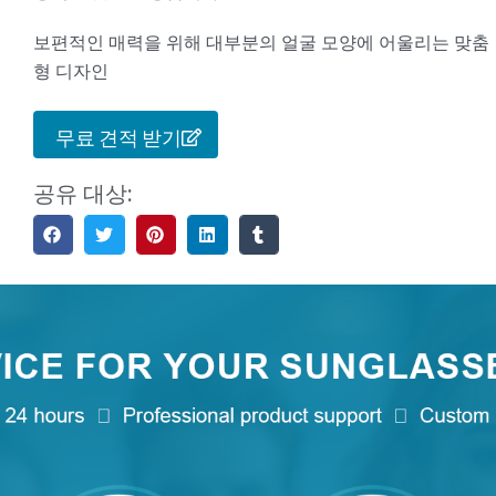
보편적인 매력을 위해 대부분의 얼굴 모양에 어울리는 맞춤
형 디자인
무료 견적 받기
공유 대상: