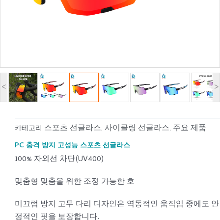
<
>
스포츠 선글라스
사이클링 선글라스
주요 제품
카테고리
,
,
PC 충격 방지 고성능 스포츠 선글라스
100% 자외선 차단(UV400)
맞춤형 맞춤을 위한 조정 가능한 호
미끄럼 방지 고무 다리 디자인은 역동적인 움직임 중에도 안
정적인 핏을 보장합니다.