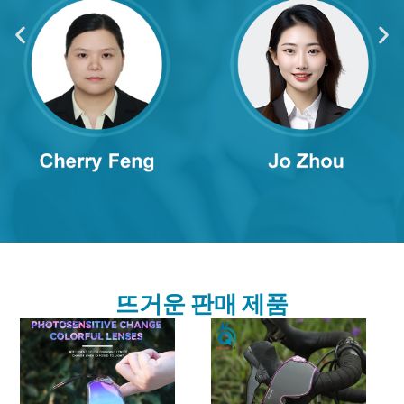
뜨거운 판매 제품