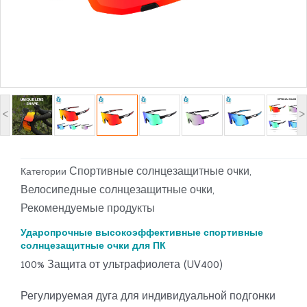
<
>
Спортивные солнцезащитные очки
Категории
,
Велосипедные солнцезащитные очки
,
Рекомендуемые продукты
Ударопрочные высокоэффективные спортивные
солнцезащитные очки для ПК
100% Защита от ультрафиолета (UV400)
Регулируемая дуга для индивидуальной подгонки