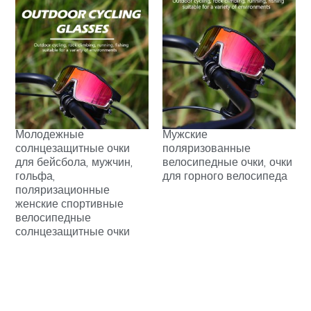
Молодежные
Мужские
солнцезащитные очки
поляризованные
для бейсбола, мужчин,
велосипедные очки, очки
гольфа,
для горного велосипеда
поляризационные
женские спортивные
велосипедные
солнцезащитные очки