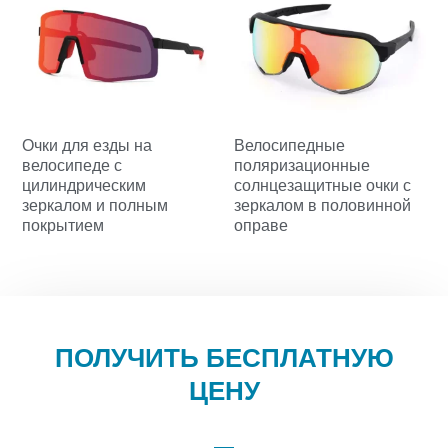
Очки для езды на
Велосипедные
велосипеде с
поляризационные
цилиндрическим
солнцезащитные очки с
зеркалом и полным
зеркалом в половинной
покрытием
оправе
ПОЛУЧИТЬ БЕСПЛАТНУЮ
ЦЕНУ