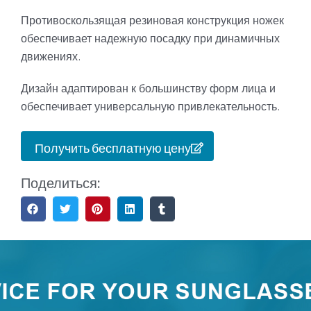
Противоскользящая резиновая конструкция ножек
обеспечивает надежную посадку при динамичных
движениях.
Дизайн адаптирован к большинству форм лица и
обеспечивает универсальную привлекательность.
Получить бесплатную цену
Поделиться: