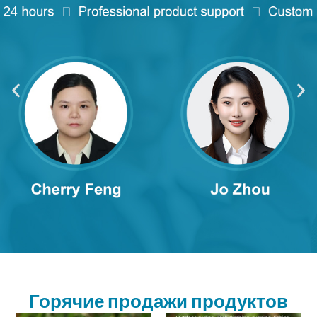
Горячие продажи продуктов