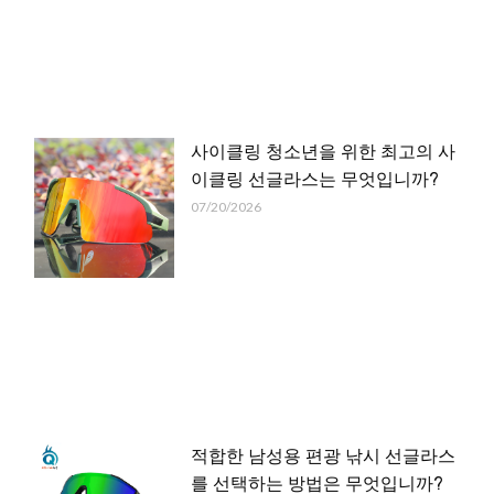
사이클링 청소년을 위한 최고의 사
이클링 선글라스는 무엇입니까?
07/20/2026
적합한 남성용 편광 낚시 선글라스
를 선택하는 방법은 무엇입니까?