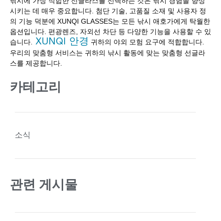
낚시에 가장 적합한 선글라스를 선택하는 것은 낚시 경험을 향상
시키는 데 매우 중요합니다. 첨단 기술, 고품질 소재 및 사용자 정
의 기능 덕분에 XUNQI GLASSES는 모든 낚시 애호가에게 탁월한
옵션입니다. 편광렌즈, 자외선 차단 등 다양한 기능을 사용할 수 있
XUNQI 안경
습니다.
귀하의 야외 모험 요구에 적합합니다.
우리의 맞춤형 서비스는 귀하의 낚시 활동에 맞는 맞춤형 선글라
스를 제공합니다.
카테고리
소식
관련 게시물