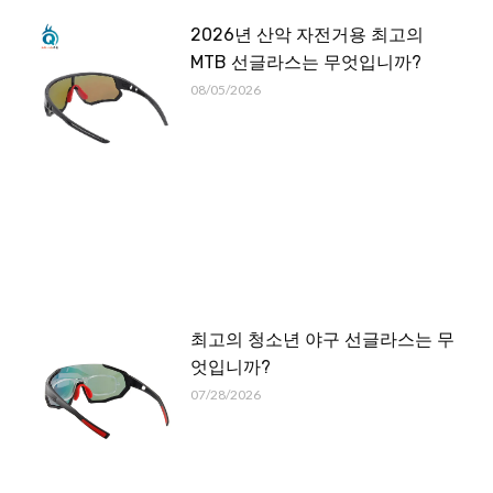
2026년 산악 자전거용 최고의
MTB 선글라스는 무엇입니까?
08/05/2026
최고의 청소년 야구 선글라스는 무
엇입니까?
07/28/2026