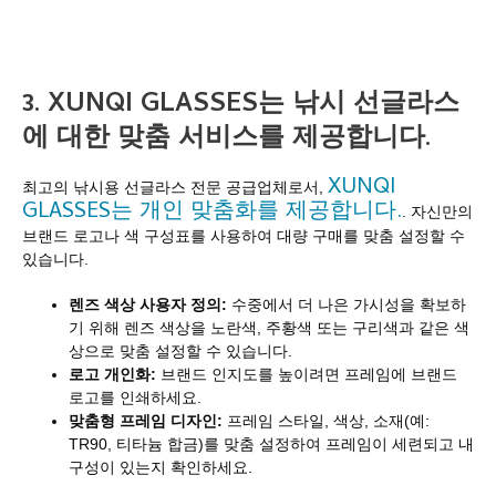
3. XUNQI GLASSES는 낚시 선글라스
에 대한 맞춤 서비스를 제공합니다.
XUNQI
최고의 낚시용 선글라스 전문 공급업체로서,
GLASSES는 개인 맞춤화를 제공합니다.
. 자신만의
브랜드 로고나 색 구성표를 사용하여 대량 구매를 맞춤 설정할 수
있습니다.
렌즈 색상 사용자 정의:
수중에서 더 나은 가시성을 확보하
기 위해 렌즈 색상을 노란색, 주황색 또는 구리색과 같은 색
상으로 맞춤 설정할 수 있습니다.
로고 개인화:
브랜드 인지도를 높이려면 프레임에 브랜드
로고를 인쇄하세요.
맞춤형 프레임 디자인:
프레임 스타일, 색상, 소재(예:
TR90, 티타늄 합금)를 맞춤 설정하여 프레임이 세련되고 내
구성이 있는지 확인하세요.