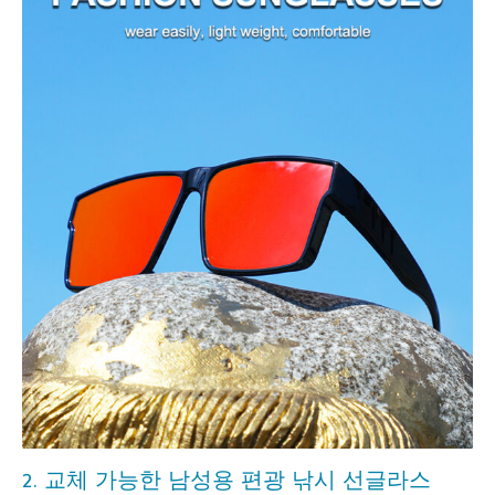
2. 교체 가능한 남성용 편광 낚시 선글라스