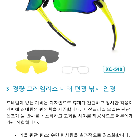
3. 경량 프레임리스 미러 편광 낚시 안경
프레임이 없는 가벼운 디자인으로 휴대가 간편하고 장시간 착용이
간편해 최대한의 편안함을 제공합니다. 이 선글라스 모델은 편광
렌즈가 물 반사를 최소화하고 고화질 시야를 제공하므로 어부에게
가장 적합합니다.
거울 편광 렌즈: 수면 반사량을 효과적으로 최소화합니다.