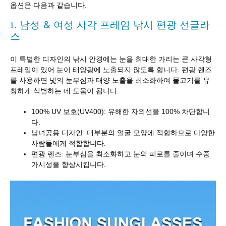
옵션은 다음과 같습니다.
1. 남성 & 여성 사각 프레임 낚시 편광 선글라
스
이 특별한 디자인의 낚시 안경에는 눈을 최대한 가리는 큰 사각형
프레임이 있어 눈이 태양광에 노출되지 않도록 합니다. 편광 렌즈
를 사용하면 빛의 눈부심과 태양 노출을 최소화하여 물고기를 유
창하게 식별하는 데 도움이 됩니다.
100% UV 보호(UV400): 유해한 자외선을 100% 차단합니
다.
남녀공용 디자인: 대부분의 얼굴 모양에 적합하므로 다양한
사람들에게 적합합니다.
편광 렌즈: 눈부심을 최소화하고 눈의 피로를 줄이며 수중
가시성을 향상시킵니다.