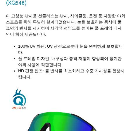
(XQ548)
이 고성능 낚시용 선글라스는 낚시, 사이클링, 운전 등 다양한 야외
스포츠를 위해 특별히 설계되었습니다. 눈을 보호하는 동시에 물
표면의 반사를 제거하여 시각적 선명도를 높이는 풀 프레임 디자
인이 함께 제공됩니다.
100% UV 차단: UV 광선으로부터 눈을 완벽하게 보호합니
다.
풀 프레임 디자인: 내구성과 충격 저항이 향상되어 장기간
야외 사용에 적합합니다.
HD 편광 렌즈: 물 반사를 최소화하고 수중 가시성을 향상시
킵니다.