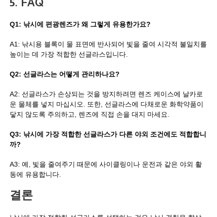
5.
FAQ
Q1: 낚시에 편광렌즈가 왜 그렇게 유용한가요?
A1: 낚시용 블록이 물 표면에 반사되어 빛을 줄여 시각적 불일치를
높이는 데 가장 적합한 선글라스입니다.
Q2: 선글라스는 어떻게 관리하나요?
A2: 선글라스가 손상되는 것을 방지하려면 렌즈 케이스에 날카로
운 물체를 넣지 마십시오. 또한, 선글라스에 다채로운 화학약품이
닿지 않도록 주의하고, 렌즈에 직접 손을 대지 마세요.
Q3: 낚시에 가장 적합한 선글라스가 다른 야외 조건에도 적합합니
까?
A3: 예, 빛을 줄여주기 때문에 사이클링이나 운전과 같은 야외 활
동에 유용합니다.
결론