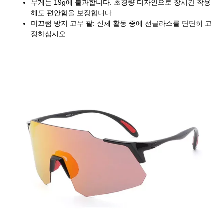
무게는 19g에 불과합니다. 초경량 디자인으로 장시간 착용
해도 편안함을 보장합니다.
미끄럼 방지 고무 팔: 신체 활동 중에 선글라스를 단단히 고
정하십시오.