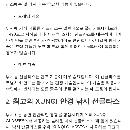
라스에는 몇 가지 매우 중요한 기능이 있습니다.
프레임 기술
낚시에 가장 적합한 선글라스는 일반적으로 폴리카보네이트와
TR90으로 제작됩니다. 이러한 소재는 선글라스를 내구성이 뛰어
나게 만들 뿐만 아니라 착용하기에도 편안합니다. 미끄럼 방지 기
술은 조정 가능한 노즈 패드와 함께 이러한 선글라스에 통합되는
경우가 많습니다.
렌즈 기술
낚시용 선글라스는 렌즈 기술이 매우 중요합니다. 이 선글라스를
특별하게 만드는 한 가지는 편광 기술입니다. 이 기술은 착용자가
수면에서 반사되는 모든 종류의 빛을 걸러내는 데 도움이 됩니다.
2. 최고의 XUNQI 안경 낚시 선글라스
낚시하는 동안 전반적인 경험을 향상시키기 위해 XUNQI
GLASSES에서 제공하는 놀라운 낚시 선글라스가 꽤 많이 있습니
다. 낚시 선글라스를 위해 XUNQI GLASSES가 제공하는 최고의