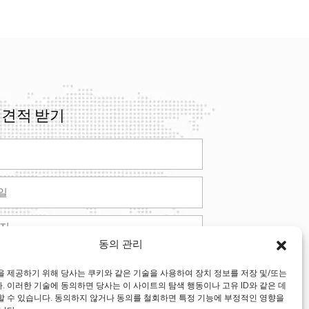
 견적 받기
동의 관리
제출하다
 제공하기 위해 당사는 쿠키와 같은 기술을 사용하여 장치 정보를 저장 및/또는
 이러한 기술에 동의하면 당사는 이 사이트의 탐색 행동이나 고유 ID와 같은 데
ative:
할 수 있습니다. 동의하지 않거나 동의를 철회하면 특정 기능에 부정적인 영향을