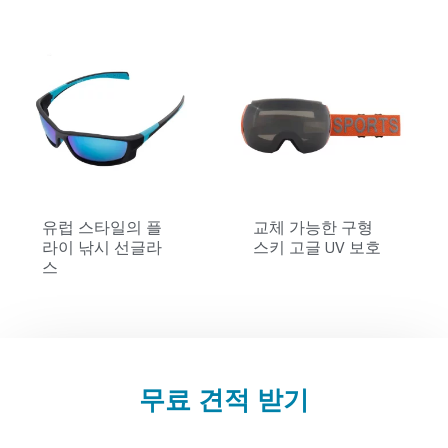
유럽 ​​스타일의 플
교체 가능한 구형
라이 낚시 선글라
스키 고글 UV 보호
스
무료 견적 받기