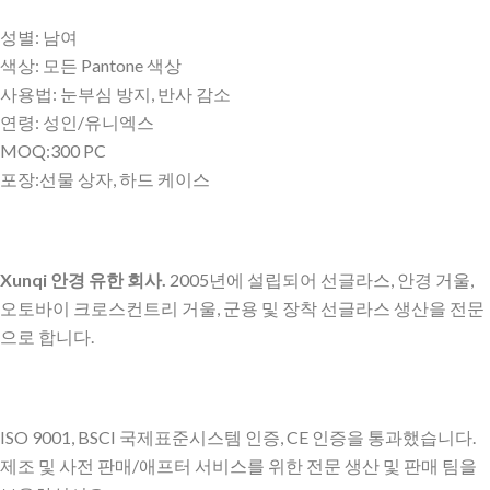
성별: 남여
색상: 모든 Pantone 색상
사용법: 눈부심 방지, 반사 감소
연령: 성인/유니엑스
MOQ:300 PC
포장:선물 상자, 하드 케이스
Xunqi 안경 유한 회사.
2005년에 설립되어 선글라스, 안경 거울,
오토바이 크로스컨트리 거울, 군용 및 장착 선글라스 생산을 전문
으로 합니다.
ISO 9001, BSCI 국제표준시스템 인증, CE 인증을 통과했습니다.
제조 및 사전 판매/애프터 서비스를 위한 전문 생산 및 판매 팀을