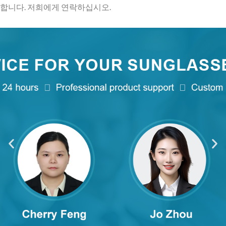
합니다. 저희에게 연락하십시오.