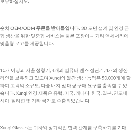
보유하십시오.
순치
OEM/ODM 주문을 받아들입니다.
3D 도면 설계 및 안경 금
형 생산을 위한 맞춤형 서비스는 물론 포장이나 기타 액세서리에
맞춤형 로고를 제공합니다.
10개 이상의 사출 성형기, 4개의 컴퓨터 렌즈 절단기, 4개의 생산
라인을 보유하고 있으며 Xunqi의 월간 생산 능력은 50,000개에 달
하여 고객의 소규모, 다중 배치 및 대량 구매 요구를 충족할 수 있
습니다. Xunqi 안경 제품은 유럽, 미국, 캐나다, 한국, 일본, 인도네
시아, 필리핀 및 기타 국가로 수출되었습니다.
Xunqi Glasses는 귀하와 장기적인 협력 관계를 구축하기를 기대