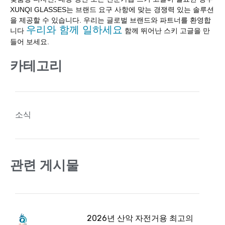
XUNQI GLASSES는 브랜드 요구 사항에 맞는 경쟁력 있는 솔루션
을 제공할 수 있습니다. 우리는 글로벌 브랜드와 파트너를 환영합
우리와 함께 일하세요
니다
함께 뛰어난 스키 고글을 만
들어 보세요.
카테고리
소식
관련 게시물
2026년 산악 자전거용 최고의