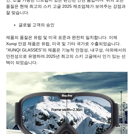
품질은 현재 최고의 스키 고글 2025 제조업체가 보여주는 강점과
잘 맞습니다.
글로벌 고객의 승인
제품의 품질은 유럽 및 미국 표준과 완전히 일치합니다. 이제
Xunqi 안경 제품은 유럽, 미국 및 기타 국가로 수출되었습니다.
“XUNQI GLASSES”의 제품은 기능적 안정성, 내구성, 야외에서의
안전성으로 유명하여 2025년 최고의 스키 고글에서 인기 있는 선
택이 되었습니다.