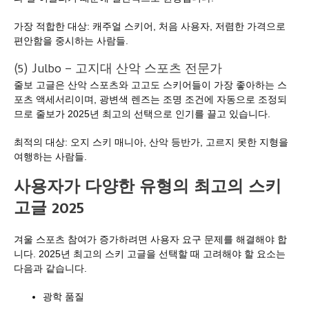
가장 적합한 대상: 캐주얼 스키어, 처음 사용자, 저렴한 가격으로
편안함을 중시하는 사람들.
(5) Julbo – 고지대 산악 스포츠 전문가
줄보 고글은 산악 스포츠와 고고도 스키어들이 가장 좋아하는 스
포츠 액세서리이며, 광변색 렌즈는 조명 조건에 자동으로 조정되
므로 줄보가 2025년 최고의 선택으로 인기를 끌고 있습니다.
최적의 대상: 오지 스키 매니아, 산악 등반가, 고르지 못한 지형을
여행하는 사람들.
사용자가 다양한 유형의
최고의 스키
고글 2025
겨울 스포츠 참여가 증가하려면 사용자 요구 문제를 해결해야 합
니다. 2025년 최고의 스키 고글을 선택할 때 고려해야 할 요소는
다음과 같습니다.
광학 품질