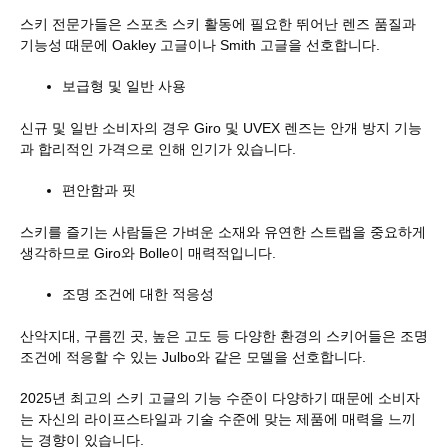
스키 전문가들은 스포츠 스키 활동에 필요한 뛰어난 렌즈 품질과
기능성 때문에 Oakley 고글이나 Smith 고글을 선호합니다.
보급형 및 일반 사용
신규 및 일반 소비자의 경우 Giro 및 UVEX 렌즈는 안개 방지 기능
과 합리적인 가격으로 인해 인기가 있습니다.
편안함과 핏
스키를 즐기는 사람들은 가벼운 소재와 유연한 스트랩을 중요하게
생각하므로 Giro와 Bolle이 매력적입니다.
조명 조건에 대한 적응성
산악지대, 구름낀 곳, 높은 고도 등 다양한 환경의 스키어들은 조명
조건에 적응할 수 있는 Julbo와 같은 모델을 선호합니다.
2025년 최고의 스키 고글의 기능 수준이 다양하기 때문에 소비자
는 자신의 라이프스타일과 기술 수준에 맞는 제품에 매력을 느끼
는 경향이 있습니다.