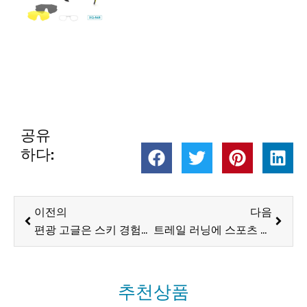
공유
하다:
이전
다음
이전의
다음
편광 고글은 스키 경험을 어떻게 향상합니까?
트레일 러닝에 스포츠 선글라스가 필수적인 이유는 무엇입니까?
추천상품