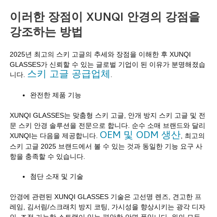
이러한 장점이 XUNQI 안경의 강점을
강조하는 방법
2025년 최고의 스키 고글의 추세와 장점을 이해한 후 XUNQI
GLASSES가 신뢰할 수 있는 글로벌 기업이 된 이유가 분명해졌습
스키 고글 공급업체
니다.
.
완전한 제품 기능
XUNQI GLASSES는 맞춤형 스키 고글, 안개 방지 스키 고글 및 전
문 스키 안경 솔루션을 전문으로 합니다. 순수 소매 브랜드와 달리
OEM 및 ODM 생산
XUNQI는 다음을 제공합니다.
, 최고의
스키 고글 2025 브랜드에서 볼 수 있는 것과 동일한 기능 요구 사
항을 충족할 수 있습니다.
첨단 소재 및 기술
안경에 관련된 XUNQI GLASSES 기술은 고선명 렌즈, 견고한 프
레임, 김서림/스크래치 방지 코팅, 가시성을 향상시키는 광각 디자
인, 조절 가능한 스트랩이 있는 편안한 안면 폼입니다. 위의 모든