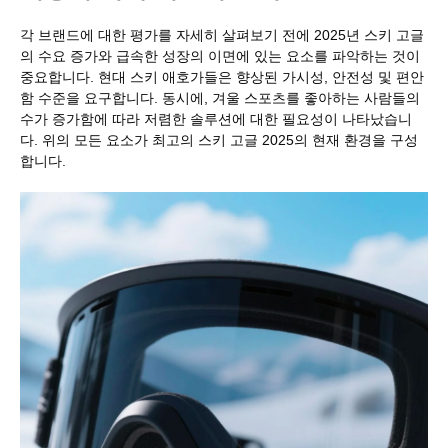
각 브랜드에 대한 평가를 자세히 살펴보기 전에 2025년 스키 고글
의 수요 증가와 급속한 성장의 이면에 있는 요소를 파악하는 것이
중요합니다. 현대 스키 애호가들은 향상된 가시성, 안전성 및 편안
함 수준을 요구합니다. 동시에, 겨울 스포츠를 좋아하는 사람들의
수가 증가함에 따라 저렴한 솔루션에 대한 필요성이 나타났습니
다. 위의 모든 요소가 최고의 스키 고글 2025의 현재 환경을 구성
합니다.