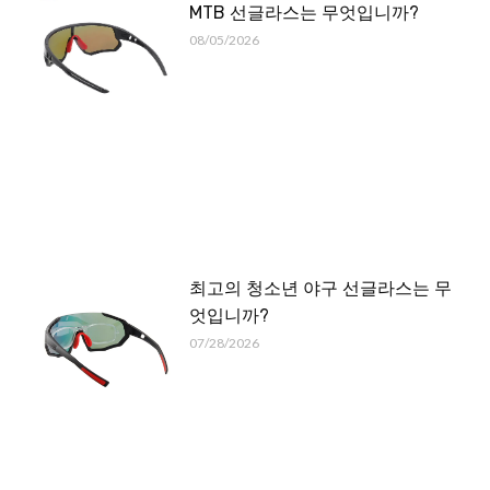
MTB 선글라스는 무엇입니까?
08/05/2026
최고의 청소년 야구 선글라스는 무
엇입니까?
07/28/2026