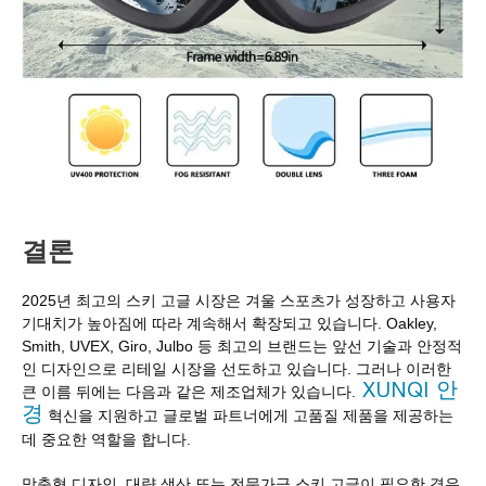
결론
2025년 최고의 스키 고글 시장은 겨울 스포츠가 성장하고 사용자
기대치가 높아짐에 따라 계속해서 확장되고 있습니다. Oakley,
Smith, UVEX, Giro, Julbo 등 최고의 브랜드는 앞선 기술과 안정적
인 디자인으로 리테일 시장을 선도하고 있습니다. 그러나 이러한
XUNQI 안
큰 이름 뒤에는 다음과 같은 제조업체가 있습니다.
경
혁신을 지원하고 글로벌 파트너에게 고품질 제품을 제공하는
데 중요한 역할을 합니다.
맞춤형 디자인, 대량 생산 또는 전문가급 스키 고글이 필요한 경우