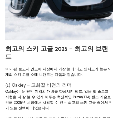
최고의 스키 고글 2025
– 최고의 브랜
드
2025년 보고서 연도에 시장에서 가장 눈에 띄고 인지도가 높은 5
개의 스키 고글 소매 브랜드는 다음과 같습니다.
(1) Oakley – 고화질 비전의 리더
Oakley는 눈 덮인 지역의 대비를 향상시켜 범프, 얼음 및 슬로프
지형을 더 잘 볼 수 있게 해주는 혁신적인 Prizm(TM) 렌즈 기술로
인해 2025년 시장에서 사용할 수 있는 최고의 스키 고글 중에서 인
기 있는 선택이 되었습니다.