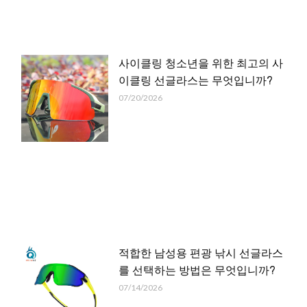
사이클링 청소년을 위한 최고의 사
이클링 선글라스는 무엇입니까?
07/20/2026
적합한 남성용 편광 낚시 선글라스
를 선택하는 방법은 무엇입니까?
07/14/2026