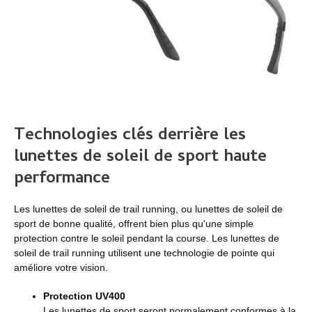
Technologies clés derrière les
lunettes de soleil de sport haute
performance
Les lunettes de soleil de trail running, ou lunettes de soleil de
sport de bonne qualité, offrent bien plus qu'une simple
protection contre le soleil pendant la course. Les lunettes de
soleil de trail running utilisent une technologie de pointe qui
améliore votre vision.
Protection UV400
Les lunettes de sport seront normalement conformes à la