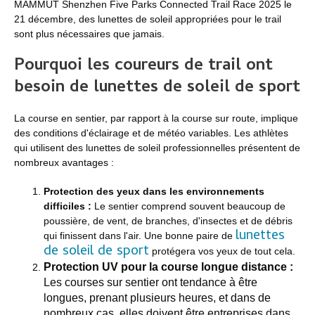
MAMMUT Shenzhen Five Parks Connected Trail Race 2025 le
21 décembre, des lunettes de soleil appropriées pour le trail
sont plus nécessaires que jamais.
Pourquoi les coureurs de trail ont
besoin de lunettes de soleil de sport
La course en sentier, par rapport à la course sur route, implique
des conditions d'éclairage et de météo variables. Les athlètes
qui utilisent des lunettes de soleil professionnelles présentent de
nombreux avantages :
Protection des yeux dans les environnements
difficiles :
Le sentier comprend souvent beaucoup de
poussière, de vent, de branches, d'insectes et de débris
lunettes
qui finissent dans l'air. Une bonne paire de
de soleil de sport
protégera vos yeux de tout cela.
Protection UV pour la course longue distance :
Les courses sur sentier ont tendance à être
longues, prenant plusieurs heures, et dans de
nombreux cas, elles doivent être entreprises dans