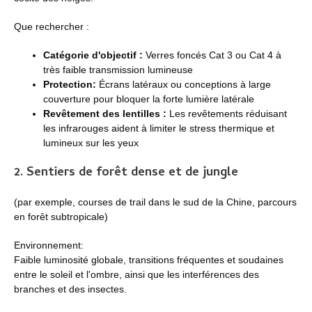
Que rechercher :
Catégorie d'objectif :
Verres foncés Cat 3 ou Cat 4 à
très faible transmission lumineuse
Protection:
Écrans latéraux ou conceptions à large
couverture pour bloquer la forte lumière latérale
Revêtement des lentilles :
Les revêtements réduisant
les infrarouges aident à limiter le stress thermique et
lumineux sur les yeux
2. Sentiers de forêt dense et de jungle
(par exemple, courses de trail dans le sud de la Chine, parcours
en forêt subtropicale)
Environnement:
Faible luminosité globale, transitions fréquentes et soudaines
entre le soleil et l'ombre, ainsi que les interférences des
branches et des insectes.