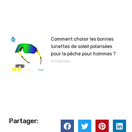
Comment choisir les bonnes
lunettes de soleil polarisées
pour la pêche pour hommes ?
07/14/2026
Partager: