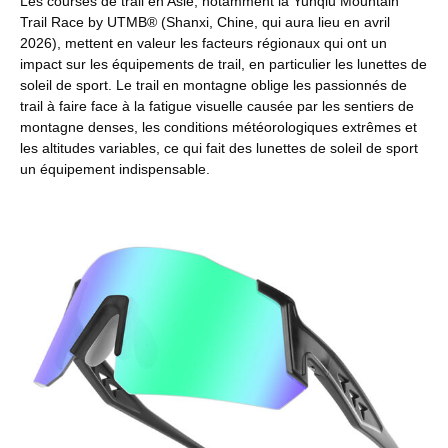
Les courses de trail en Asie, notamment la Yunqiu Mountain
Trail Race by UTMB® (Shanxi, Chine, qui aura lieu en avril
2026), mettent en valeur les facteurs régionaux qui ont un
impact sur les équipements de trail, en particulier les lunettes de
soleil de sport. Le trail en montagne oblige les passionnés de
trail à faire face à la fatigue visuelle causée par les sentiers de
montagne denses, les conditions météorologiques extrêmes et
les altitudes variables, ce qui fait des lunettes de soleil de sport
un équipement indispensable.