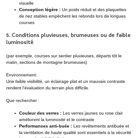
visuelle
Conception légère :
Un poids réduit et des plaquettes
de nez stables empêchent les rebonds lors de longues
courses
5. Conditions pluvieuses, brumeuses ou de faible
luminosité
(par exemple, courses sur sentier pluvieuses, départs tôt le
matin, sections de montagne brumeuses)
Environnement:
Une faible visibilité, un éclairage plat et un mauvais contraste
rendent l'évaluation du terrain plus difficile.
Que rechercher :
Couleur des verres :
Les verres jaunes ou rose clair
améliorent la luminosité et le contraste
Performances anti-buée :
Les revêtements antibuée et
la ventilation de haute qualité sont essentiels à la sécurité