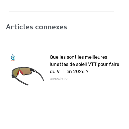
Articles connexes
Quelles sont les meilleures
lunettes de soleil VTT pour faire
du VTT en 2026 ?
08/05/2026