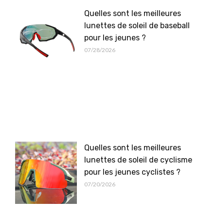
Quelles sont les meilleures
lunettes de soleil de baseball
pour les jeunes ?
07/28/2026
Quelles sont les meilleures
lunettes de soleil de cyclisme
pour les jeunes cyclistes ?
07/20/2026