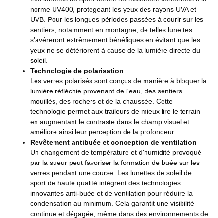
norme UV400, protégeant les yeux des rayons UVA et
UVB. Pour les longues périodes passées à courir sur les
sentiers, notamment en montagne, de telles lunettes
s'avéreront extrêmement bénéfiques en évitant que les
yeux ne se détériorent à cause de la lumière directe du
soleil.
Technologie de polarisation
Les verres polarisés sont conçus de manière à bloquer la
lumière réfléchie provenant de l'eau, des sentiers
mouillés, des rochers et de la chaussée. Cette
technologie permet aux traileurs de mieux lire le terrain
en augmentant le contraste dans le champ visuel et
améliore ainsi leur perception de la profondeur.
Revêtement antibuée et conception de ventilation
Un changement de température et d'humidité provoqué
par la sueur peut favoriser la formation de buée sur les
verres pendant une course. Les lunettes de soleil de
sport de haute qualité intègrent des technologies
innovantes anti-buée et de ventilation pour réduire la
condensation au minimum. Cela garantit une visibilité
continue et dégagée, même dans des environnements de