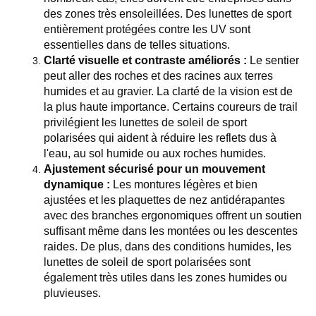
des zones très ensoleillées. Des lunettes de sport
entièrement protégées contre les UV sont
essentielles dans de telles situations.
Clarté visuelle et contraste améliorés :
Le sentier
peut aller des roches et des racines aux terres
humides et au gravier. La clarté de la vision est de
la plus haute importance. Certains coureurs de trail
privilégient les lunettes de soleil de sport
polarisées qui aident à réduire les reflets dus à
l'eau, au sol humide ou aux roches humides.
Ajustement sécurisé pour un mouvement
dynamique :
Les montures légères et bien
ajustées et les plaquettes de nez antidérapantes
avec des branches ergonomiques offrent un soutien
suffisant même dans les montées ou les descentes
raides. De plus, dans des conditions humides, les
lunettes de soleil de sport polarisées sont
également très utiles dans les zones humides ou
pluvieuses.