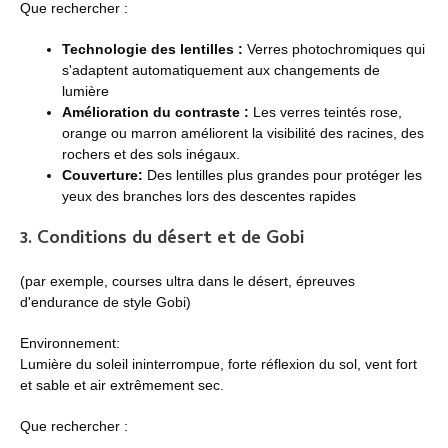
Que rechercher :
Technologie des lentilles :
Verres photochromiques qui
s'adaptent automatiquement aux changements de
lumière
Amélioration du contraste :
Les verres teintés rose,
orange ou marron améliorent la visibilité des racines, des
rochers et des sols inégaux.
Couverture:
Des lentilles plus grandes pour protéger les
yeux des branches lors des descentes rapides
3. Conditions du désert et de Gobi
(par exemple, courses ultra dans le désert, épreuves
d'endurance de style Gobi)
Environnement:
Lumière du soleil ininterrompue, forte réflexion du sol, vent fort
et sable et air extrêmement sec.
Que rechercher :