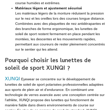
course humides et extrêmes.
Matériaux légers et ajustement sécurisé
Les matériaux légers de la monture réduisent la pression
sur le nez et les oreilles lors des courses longue distance.
Combinées avec des plaquettes de nez antidérapantes et
des branches de forme ergonomique, les lunettes de
soleil de sport restent fermement en place pendant les
montées, les descentes et les mouvements rapides,
permettant aux coureurs de rester pleinement concentrés
sur le sentier qui les attend.
Pourquoi choisir les lunettes de
soleil de sport XUNQI ?
XUNQI
Eyewear se concentre sur le développement de
lunettes de soleil de sport polarisées professionnelles adaptées
aux sports de plein air et d'endurance. En combinant une
technologie de verres avancée avec une conception centrée sur
l'athlète, XUNQI propose des lunettes qui fonctionnent de
manière fiable dans divers environnements de course sur