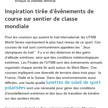
lorsque la visibilité diminue
Inspiration tirée d'événements de
course sur sentier de classe
mondiale
Pour les coureurs qui suivent le trail international, les UTMB
World Series représentent le plus haut niveau de ce sport. Ces
courses de trail sont communément appelées les “ Jeux
olympiques du trail ”. Il y a ici des distances et des gains
d'altitude extrêmes, ainsi que des conditions météorologiques
extrêmes. Les Finales de l'UTMB sont des événements annuels
organisés chaque année fin août autour du Mont Blanc. Ces
courses impliquent une diversité de terrains dans trois pays : la
France, l'Italie et la Suisse. Dans des environnements aussi
lunettes de soleil de sport
difficiles, une haute qualité
polarisées
sont une nécessité pour gérer des conditions
d'ensoleillement extrêmes et des taux de transition de lumière
sur des sentiers étroits.