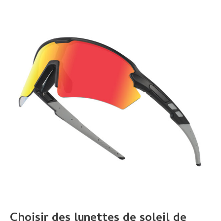
Choisir des lunettes de soleil de