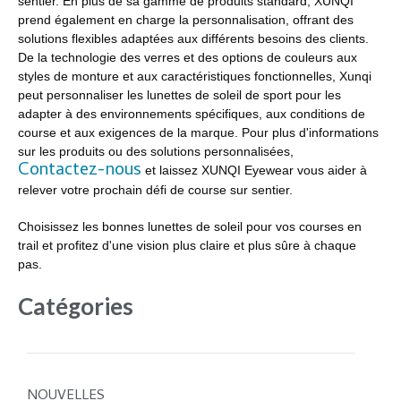
sentier. En plus de sa gamme de produits standard, XUNQI
prend également en charge la personnalisation, offrant des
solutions flexibles adaptées aux différents besoins des clients.
De la technologie des verres et des options de couleurs aux
styles de monture et aux caractéristiques fonctionnelles, Xunqi
peut personnaliser les lunettes de soleil de sport pour les
adapter à des environnements spécifiques, aux conditions de
course et aux exigences de la marque. Pour plus d'informations
sur les produits ou des solutions personnalisées,
Contactez-nous
et laissez XUNQI Eyewear vous aider à
relever votre prochain défi de course sur sentier.
Choisissez les bonnes lunettes de soleil pour vos courses en
trail et profitez d'une vision plus claire et plus sûre à chaque
pas.
Catégories
NOUVELLES