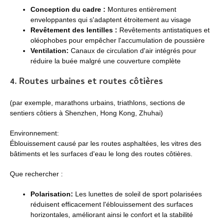
Conception du cadre :
Montures entièrement
enveloppantes qui s'adaptent étroitement au visage
Revêtement des lentilles :
Revêtements antistatiques et
oléophobes pour empêcher l'accumulation de poussière
Ventilation:
Canaux de circulation d'air intégrés pour
réduire la buée malgré une couverture complète
4. Routes urbaines et routes côtières
(par exemple, marathons urbains, triathlons, sections de
sentiers côtiers à Shenzhen, Hong Kong, Zhuhai)
Environnement:
Éblouissement causé par les routes asphaltées, les vitres des
bâtiments et les surfaces d'eau le long des routes côtières.
Que rechercher :
Polarisation:
Les lunettes de soleil de sport polarisées
réduisent efficacement l'éblouissement des surfaces
horizontales, améliorant ainsi le confort et la stabilité