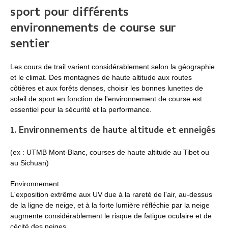
sport pour différents
environnements de course sur
sentier
Les cours de trail varient considérablement selon la géographie
et le climat. Des montagnes de haute altitude aux routes
côtières et aux forêts denses, choisir les bonnes lunettes de
soleil de sport en fonction de l'environnement de course est
essentiel pour la sécurité et la performance.
1. Environnements de haute altitude et enneigés
(ex : UTMB Mont-Blanc, courses de haute altitude au Tibet ou
au Sichuan)
Environnement:
L'exposition extrême aux UV due à la rareté de l'air, au-dessus
de la ligne de neige, et à la forte lumière réfléchie par la neige
augmente considérablement le risque de fatigue oculaire et de
cécité des neiges.