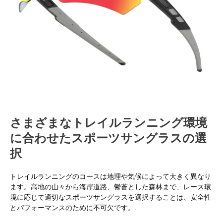
さまざまなトレイルランニング環境
に合わせたスポーツサングラスの選
択
トレイルランニングのコースは地理や気候によって大きく異なり
ます。高地の山々から海岸道路、鬱蒼とした森林まで、レース環
境に応じて適切なスポーツサングラスを選択することは、安全性
とパフォーマンスのために不可欠です。.