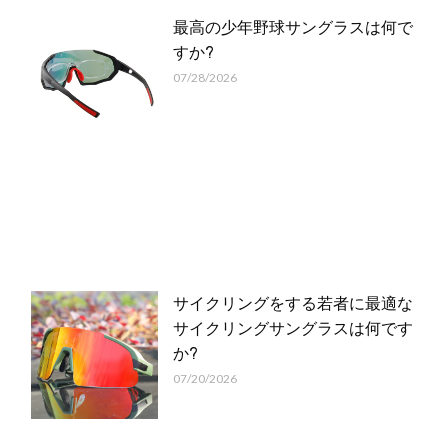
最高の少年野球サングラスは何で
すか?
07/28/2026
サイクリングをする若者に最適な
サイクリングサングラスは何です
か?
07/20/2026