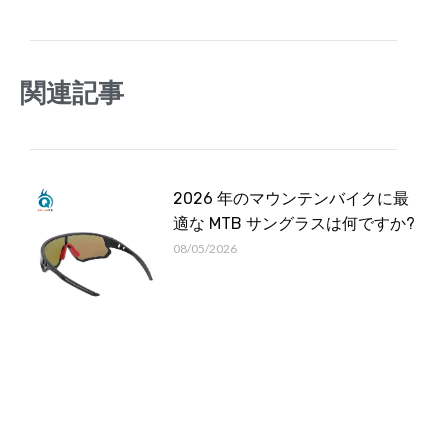
関連記事
2026 年のマウンテンバイクに最
適な MTB サングラスは何ですか?
08/05/2026