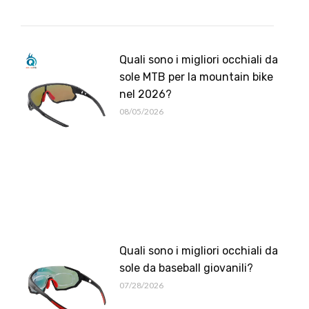
Quali sono i migliori occhiali da
sole MTB per la mountain bike
nel 2026?
08/05/2026
Quali sono i migliori occhiali da
sole da baseball giovanili?
07/28/2026