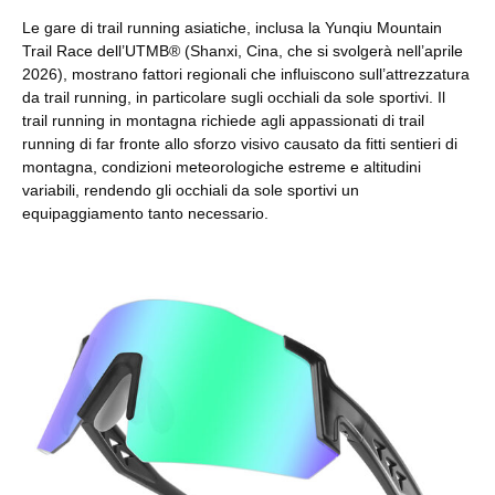
Le gare di trail running asiatiche, inclusa la Yunqiu Mountain
Trail Race dell’UTMB® (Shanxi, Cina, che si svolgerà nell’aprile
2026), mostrano fattori regionali che influiscono sull’attrezzatura
da trail running, in particolare sugli occhiali da sole sportivi. Il
trail running in montagna richiede agli appassionati di trail
running di far fronte allo sforzo visivo causato da fitti sentieri di
montagna, condizioni meteorologiche estreme e altitudini
variabili, rendendo gli occhiali da sole sportivi un
equipaggiamento tanto necessario.