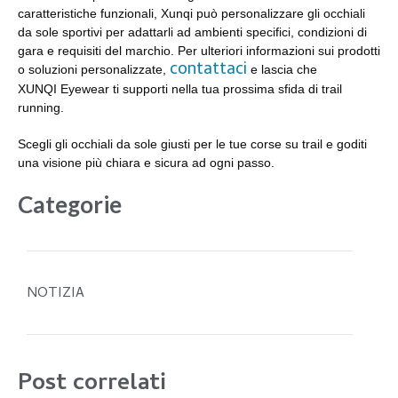
caratteristiche funzionali, Xunqi può personalizzare gli occhiali
da sole sportivi per adattarli ad ambienti specifici, condizioni di
gara e requisiti del marchio. Per ulteriori informazioni sui prodotti
contattaci
o soluzioni personalizzate,
e lascia che
XUNQI Eyewear ti supporti nella tua prossima sfida di trail
running.
Scegli gli occhiali da sole giusti per le tue corse su trail e goditi
una visione più chiara e sicura ad ogni passo.
Categorie
NOTIZIA
Post correlati