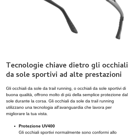
Tecnologie chiave dietro gli occhiali
da sole sportivi ad alte prestazioni
Gli occhiali da sole da trail running, o occhiali da sole sportivi di
buona qualità, offrono molto di più della semplice protezione dal
sole durante la corsa. Gli occhiali da sole da trail running
utilizzano una tecnologia all'avanguardia che lavora per
migliorare la tua vista.
Protezione UV400
Gli occhiali sportivi normalmente sono conformi allo