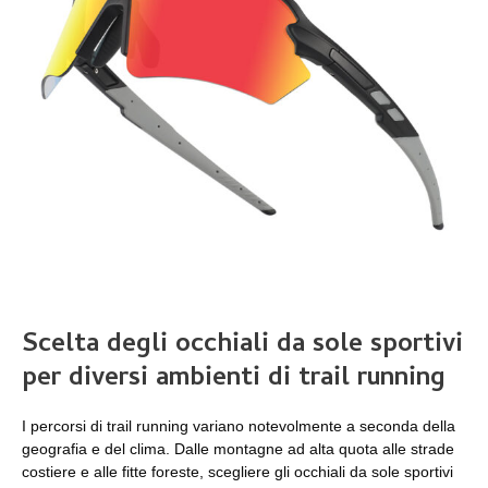
Scelta degli occhiali da sole sportivi
per diversi ambienti di trail running
I percorsi di trail running variano notevolmente a seconda della
geografia e del clima. Dalle montagne ad alta quota alle strade
costiere e alle fitte foreste, scegliere gli occhiali da sole sportivi