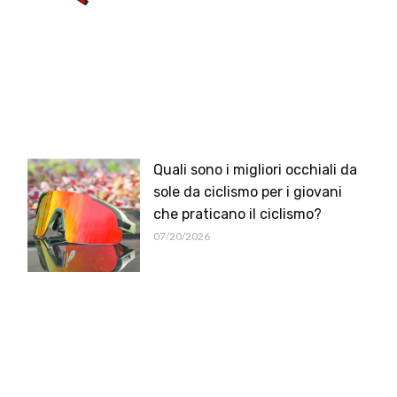
Quali sono i migliori occhiali da
sole da ciclismo per i giovani
che praticano il ciclismo?
07/20/2026