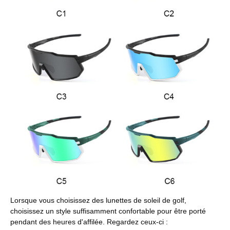
Lorsque vous choisissez des lunettes de soleil de golf,
choisissez un style suffisamment confortable pour être porté
pendant des heures d'affilée. Regardez ceux-ci :