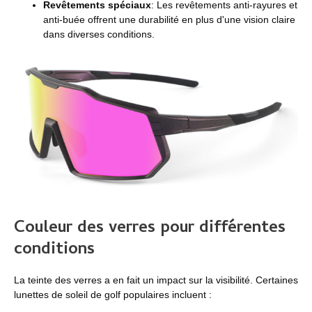
Revêtements spéciaux
: Les revêtements anti-rayures et
anti-buée offrent une durabilité en plus d'une vision claire
dans diverses conditions.
Couleur des verres pour différentes
conditions
La teinte des verres a en fait un impact sur la visibilité. Certaines
lunettes de soleil de golf populaires incluent :