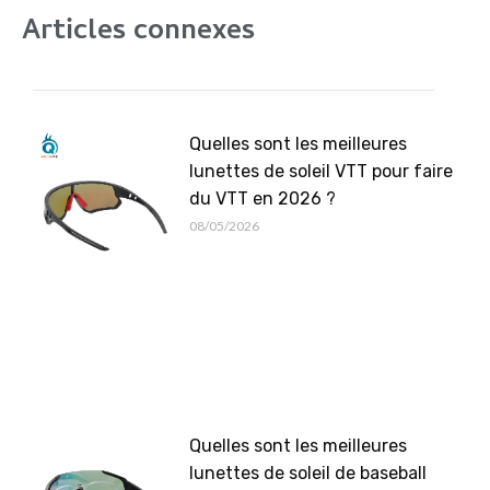
Articles connexes
Quelles sont les meilleures
lunettes de soleil VTT pour faire
du VTT en 2026 ?
08/05/2026
Quelles sont les meilleures
lunettes de soleil de baseball