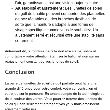
l'air, garantissant ainsi une vision toujours claire.
Ajustabilité et ajustement
: Les lunettes de soleil
de golf de qualité peuvent comporter des plaquettes
de nez réglables ou des branches flexibles, de
sorte que la monture s'adapte à une forme de
visage spécifique comme vous le souhaitez. Un
ajustement serré et sécurisé offre une stabilité sans
serrement.
Autrement dit, la monture parfaite doit être stable, solide et
confortable – votre attention étant sur le ballon et non sur un
réajustement constant de vos lunettes de soleil.
Conclusion
La paire de lunettes de soleil de golf parfaite peut faire une
grande différence pour votre confort, votre concentration et
votre jeu sur le parcours. En tenant compte de la technologie et
de la couleur des verres. Vous pourrez trouver des lunettes de
soleil qui non seulement protègent vos yeux mais améliorent
également votre jeu.