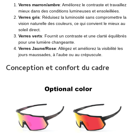
Verres marron/ambre
: Améliorez le contraste et travaillez
mieux dans des conditions lumineuses et ensoleillées.
Verres gris
: Réduisez la luminosité sans compromettre la
vision naturelle des couleurs, ce qui convient le mieux au
soleil direct.
Verres verts
: Fournit un contraste et une clarté équilibrés
pour une lumière changeante.
Verres Jaune/Rose
: Allégez et améliorez la visibilité les
jours maussades, à l'aube ou au crépuscule.
Conception et confort du cadre