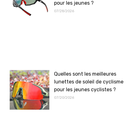
pour les jeunes ?
07/28/2026
Quelles sont les meilleures
lunettes de soleil de cyclisme
pour les jeunes cyclistes ?
07/20/2026