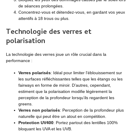
de séances prolongées.
Concentrez-vous et détendez-vous, en gardant vos yeux
attentifs à 18 trous ou plus.
Technologie des verres et
polarisation
La technologie des verres joue un rôle crucial dans la
performance :
Verres polarisés
: Idéal pour limiter l'éblouissement sur
les surfaces réfléchissantes telles que les étangs ou les
fairways en forme de miroir. D’autres, cependant,
estiment que la polarisation modifie légèrement la
perception de la profondeur lorsqu’ils regardent les
greens.
Verres non polarisés
: Perception de la profondeur plus
naturelle qui peut être un atout en compétition.
Protection UV400
: Portez partout des lentilles 100%
bloquant les UVA et les UVB.