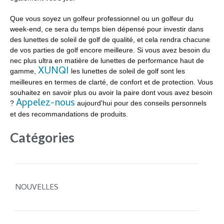
Que vous soyez un golfeur professionnel ou un golfeur du
week-end, ce sera du temps bien dépensé pour investir dans
des lunettes de soleil de golf de qualité, et cela rendra chacune
de vos parties de golf encore meilleure. Si vous avez besoin du
nec plus ultra en matière de lunettes de performance haut de
XUNQI
gamme,
les lunettes de soleil de golf sont les
meilleures en termes de clarté, de confort et de protection. Vous
souhaitez en savoir plus ou avoir la paire dont vous avez besoin
Appelez-nous
?
aujourd'hui pour des conseils personnels
et des recommandations de produits.
Catégories
NOUVELLES