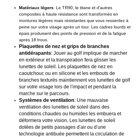
Matériaux légers
: Le TR90, le titane et d'autres
composites à haute résistance sont transformés en
montures légères mais résistantes que vous ressentez à
peine sur votre visage après un tour. Les cadres lourds et
épais produisent des points de pression et de la fatigue
après 18 trous.
Plaquettes de nez et grips de branches
antidérapants
: Jouer au golf implique de marcher
en extérieur et la transpiration fera glisser les
lunettes de soleil. Les plaquettes de nez en
caoutchouc ou en silicone et les embouts de
branches texturés maintiennent vos lunettes de golf
sur votre visage lors de l'impact et pendant la
marche sur le parcours.
Systèmes de ventilation
: Une mauvaise
ventilation des lunettes de soleil dans des
conditions chaudes ou humides les embuera et
déformera votre vision. Les lunettes de soleil
dotées de petits passages d'air ou d'une
technologie antibuée permettent la circulation de