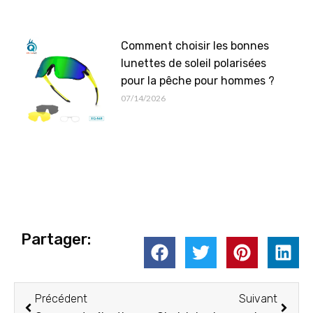
Comment choisir les bonnes
lunettes de soleil polarisées
pour la pêche pour hommes ?
07/14/2026
Partager:
Précédent
Suiva
Précédent
Suivant