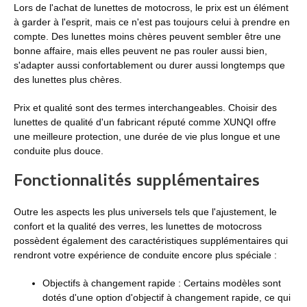
Lors de l'achat de lunettes de motocross, le prix est un élément
à garder à l'esprit, mais ce n'est pas toujours celui à prendre en
compte. Des lunettes moins chères peuvent sembler être une
bonne affaire, mais elles peuvent ne pas rouler aussi bien,
s'adapter aussi confortablement ou durer aussi longtemps que
des lunettes plus chères.
Prix ​​et qualité sont des termes interchangeables. Choisir des
lunettes de qualité d'un fabricant réputé comme XUNQI offre
une meilleure protection, une durée de vie plus longue et une
conduite plus douce.
Fonctionnalités supplémentaires
Outre les aspects les plus universels tels que l'ajustement, le
confort et la qualité des verres, les lunettes de motocross
possèdent également des caractéristiques supplémentaires qui
rendront votre expérience de conduite encore plus spéciale :
Objectifs à changement rapide : Certains modèles sont
dotés d'une option d'objectif à changement rapide, ce qui