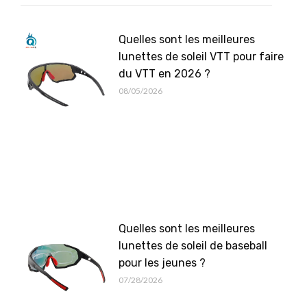
Quelles sont les meilleures
lunettes de soleil VTT pour faire
du VTT en 2026 ?
08/05/2026
Quelles sont les meilleures
lunettes de soleil de baseball
pour les jeunes ?
07/28/2026