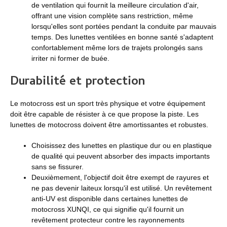
de ventilation qui fournit la meilleure circulation d'air,
offrant une vision complète sans restriction, même
lorsqu'elles sont portées pendant la conduite par mauvais
temps. Des lunettes ventilées en bonne santé s'adaptent
confortablement même lors de trajets prolongés sans
irriter ni former de buée.
Durabilité et protection
Le motocross est un sport très physique et votre équipement
doit être capable de résister à ce que propose la piste. Les
lunettes de motocross doivent être amortissantes et robustes.
Choisissez des lunettes en plastique dur ou en plastique
de qualité qui peuvent absorber des impacts importants
sans se fissurer.
Deuxièmement, l'objectif doit être exempt de rayures et
ne pas devenir laiteux lorsqu'il est utilisé. Un revêtement
anti-UV est disponible dans certaines lunettes de
motocross XUNQI, ce qui signifie qu'il fournit un
revêtement protecteur contre les rayonnements