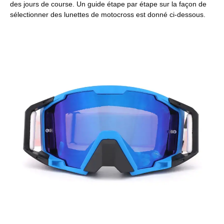
des jours de course. Un guide étape par étape sur la façon de
sélectionner des lunettes de motocross est donné ci-dessous.