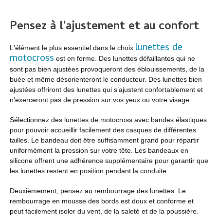
Pensez à l'ajustement et au confort
lunettes de
L'élément le plus essentiel dans le choix
motocross
est en forme. Des lunettes défaillantes qui ne
sont pas bien ajustées provoqueront des éblouissements, de la
buée et même désorienteront le conducteur. Des lunettes bien
ajustées offriront des lunettes qui s’ajustent confortablement et
n’exerceront pas de pression sur vos yeux ou votre visage.
Sélectionnez des lunettes de motocross avec bandes élastiques
pour pouvoir accueillir facilement des casques de différentes
tailles. Le bandeau doit être suffisamment grand pour répartir
uniformément la pression sur votre tête. Les bandeaux en
silicone offrent une adhérence supplémentaire pour garantir que
les lunettes restent en position pendant la conduite.
Deuxièmement, pensez au rembourrage des lunettes. Le
rembourrage en mousse des bords est doux et conforme et
peut facilement isoler du vent, de la saleté et de la poussière.