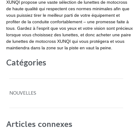
XUNQI propose une vaste sélection de lunettes de motocross
de haute qualité qui respectent ces normes minimales afin que
vous puissiez tirer le meilleur parti de votre équipement et
profiter de la conduite confortablement – ​​une promesse faite à
tous. Gardez à l'esprit que vos yeux et votre vision sont précieux
lorsque vous choisissez des lunettes, et donc acheter une paire
de lunettes de motocross XUNQI qui vous protégera et vous
maintiendra dans la zone sur la piste en vaut la peine.
Catégories
NOUVELLES
Articles connexes