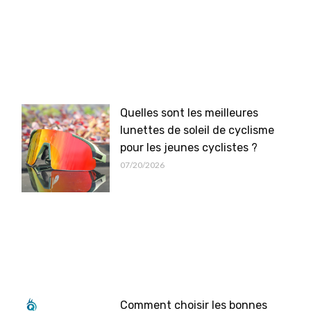
Quelles sont les meilleures
lunettes de soleil de cyclisme
pour les jeunes cyclistes ?
07/20/2026
Comment choisir les bonnes