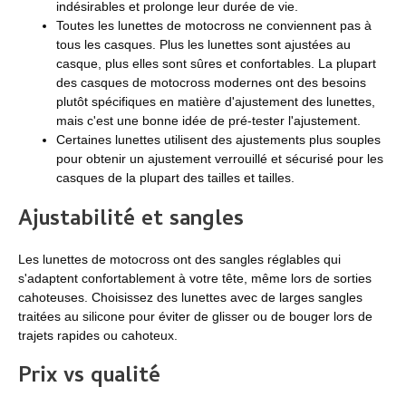
indésirables et prolonge leur durée de vie.
Toutes les lunettes de motocross ne conviennent pas à
tous les casques. Plus les lunettes sont ajustées au
casque, plus elles sont sûres et confortables. La plupart
des casques de motocross modernes ont des besoins
plutôt spécifiques en matière d'ajustement des lunettes,
mais c'est une bonne idée de pré-tester l'ajustement.
Certaines lunettes utilisent des ajustements plus souples
pour obtenir un ajustement verrouillé et sécurisé pour les
casques de la plupart des tailles et tailles.
Ajustabilité et sangles
Les lunettes de motocross ont des sangles réglables qui
s'adaptent confortablement à votre tête, même lors de sorties
cahoteuses. Choisissez des lunettes avec de larges sangles
traitées au silicone pour éviter de glisser ou de bouger lors de
trajets rapides ou cahoteux.
Prix ​​vs qualité