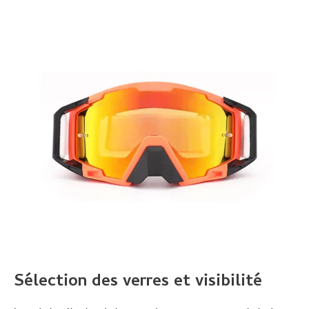
Sélection des verres et visibilité