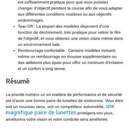
est suffisamment pratique pour que vous puissiez
changer d'objectif pendant la course afin de vous adapter
aux différentes conditions routières ou aux objectifs
endommagés.
Tear-Off : La plupart des modèles disposent d'une
fonction de déchirement, très pratique pour retirer le film
de l'objectif, et vous obtenez une vision claire même dans
un environnement sale.
Rembourrage confortable : Certains modèles incluent
même un rembourrage en mousse supplémentaire ou
des œilletons plus épais pour offrir un minimum d'irritation
et un confort à long terme.
Résumé
La priorité numéro un en matière de performance et de sécurité
est d'avoir une bonne paire de lunettes de motocross. Vous êtes
une
soit un nouveau venu, soit un compétiteur automobile,
magnifique paire de lunettes
protégera vos yeux,
améliorera votre vision et votre conduite sera améliorée.