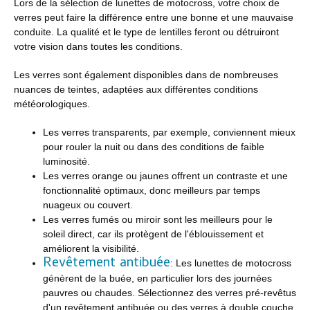
Lors de la sélection de lunettes de motocross, votre choix de
verres peut faire la différence entre une bonne et une mauvaise
conduite. La qualité et le type de lentilles feront ou détruiront
votre vision dans toutes les conditions.
Les verres sont également disponibles dans de nombreuses
nuances de teintes, adaptées aux différentes conditions
météorologiques.
Les verres transparents, par exemple, conviennent mieux
pour rouler la nuit ou dans des conditions de faible
luminosité.
Les verres orange ou jaunes offrent un contraste et une
fonctionnalité optimaux, donc meilleurs par temps
nuageux ou couvert.
Les verres fumés ou miroir sont les meilleurs pour le
soleil direct, car ils protègent de l'éblouissement et
améliorent la visibilité.
Revêtement antibuée
: Les lunettes de motocross
génèrent de la buée, en particulier lors des journées
pauvres ou chaudes. Sélectionnez des verres pré-revêtus
d'un revêtement antibuée ou des verres à double couche.