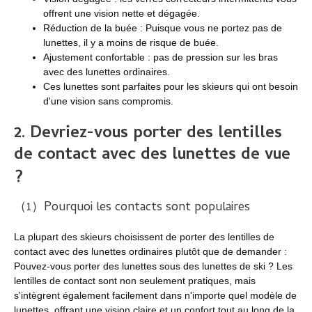
offrent une vision nette et dégagée.
Réduction de la buée : Puisque vous ne portez pas de
lunettes, il y a moins de risque de buée.
Ajustement confortable : pas de pression sur les bras
avec des lunettes ordinaires.
Ces lunettes sont parfaites pour les skieurs qui ont besoin
d'une vision sans compromis.
2.
Devriez-vous porter des lentilles
de contact avec des lunettes de vue
?
（1）Pourquoi les contacts sont populaires
La plupart des skieurs choisissent de porter des lentilles de
contact avec des lunettes ordinaires plutôt que de demander :
Pouvez-vous porter des lunettes sous des lunettes de ski ? Les
lentilles de contact sont non seulement pratiques, mais
s'intègrent également facilement dans n'importe quel modèle de
lunettes, offrant une vision claire et un confort tout au long de la