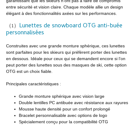
garantissant que les skieurs n'ont pas à faire de compromis
entre sécurité et vision claire. Chaque modèle allie un design
élégant à des fonctionnalités axées sur les performances.
Lunettes de snowboard OTG anti-buée
（1）
personnalisées
Construites avec une grande monture sphérique, ces lunettes
sont parfaites pour les skieurs qui préfèrent porter des lunettes
en dessous. Idéale pour ceux qui se demandent encore si l’on
peut porter des lunettes sous des masques de ski, cette option
OTG est un choix fiable.
Principales caractéristiques :
Grande monture sphérique avec vision large
Double lentilles PC antibuée avec résistance aux rayures
Mousse haute densité pour un confort prolongé
Bracelet personnalisable avec options de logo
Spécialement conçu pour la compatibilité OTG