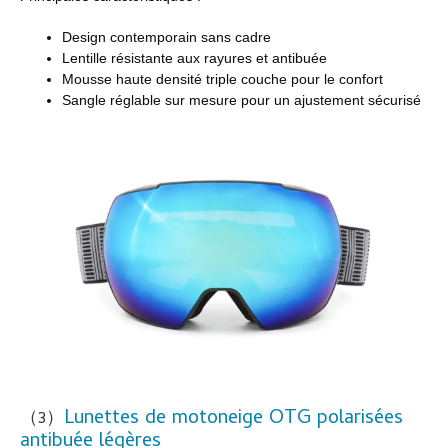
Design contemporain sans cadre
Lentille résistante aux rayures et antibuée
Mousse haute densité triple couche pour le confort
Sangle réglable sur mesure pour un ajustement sécurisé
Lunettes de motoneige OTG polarisées
（3）
antibuée légères