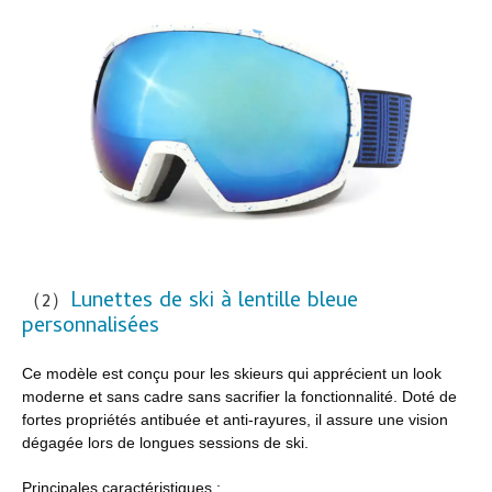
Lunettes de ski à lentille bleue
（2）
personnalisées
Ce modèle est conçu pour les skieurs qui apprécient un look
moderne et sans cadre sans sacrifier la fonctionnalité. Doté de
fortes propriétés antibuée et anti-rayures, il assure une vision
dégagée lors de longues sessions de ski.
Principales caractéristiques :