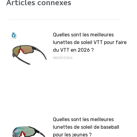
Articles connexes
Quelles sont les meilleures
lunettes de soleil VTT pour faire
du VTT en 2026 ?
08/05/2026
Quelles sont les meilleures
lunettes de soleil de baseball
pour les jeunes ?