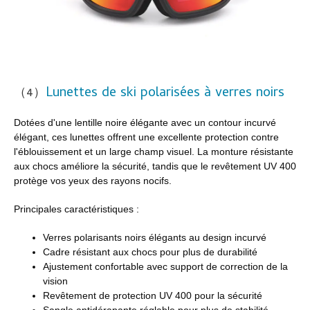
Lunettes de ski polarisées à verres noirs
（4）
Dotées d'une lentille noire élégante avec un contour incurvé
élégant, ces lunettes offrent une excellente protection contre
l'éblouissement et un large champ visuel. La monture résistante
aux chocs améliore la sécurité, tandis que le revêtement UV 400
protège vos yeux des rayons nocifs.
Principales caractéristiques :
Verres polarisants noirs élégants au design incurvé
Cadre résistant aux chocs pour plus de durabilité
Ajustement confortable avec support de correction de la
vision
Revêtement de protection UV 400 pour la sécurité