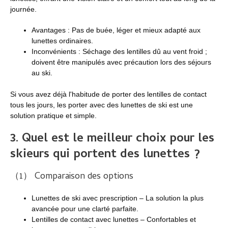
journée.
Avantages : Pas de buée, léger et mieux adapté aux
lunettes ordinaires.
Inconvénients : Séchage des lentilles dû au vent froid ;
doivent être manipulés avec précaution lors des séjours
au ski.
Si vous avez déjà l'habitude de porter des lentilles de contact
tous les jours, les porter avec des lunettes de ski est une
solution pratique et simple.
3.
Quel est le meilleur choix pour les
skieurs qui portent des lunettes ?
（1） Comparaison des options
Lunettes de ski avec prescription – La solution la plus
avancée pour une clarté parfaite.
Lentilles de contact avec lunettes – Confortables et