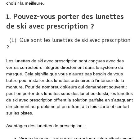
choisir la meilleure.
1.
Pouvez-vous porter des lunettes
de ski avec prescription ?
（1）Que sont les lunettes de ski avec prescription
?
Les lunettes de ski avec prescription sont conçues avec des
verres correcteurs intégrés directement dans le système du
masque. Cela signifie que vous n’aurez pas besoin de vous
battre pour installer des lunettes ordinaires à l’intérieur de la
monture. Pour de nombreux skieurs qui demandent souvent :
peut-on porter des lunettes sous des lunettes de ski, les lunettes
de ski avec prescription offrent la solution parfaite en s'attaquant
directement au problème et en offrant à la fois clarté et confort
sur les pistes.
Avantages des lunettes de prescription :
Vision dégagée : les verres correcteurs intermittents vous