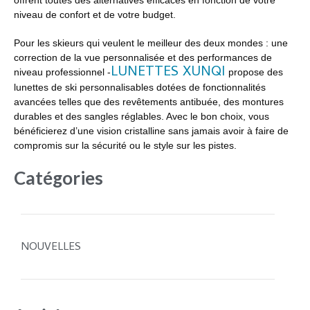
niveau de confort et de votre budget.
Pour les skieurs qui veulent le meilleur des deux mondes : une
correction de la vue personnalisée et des performances de
LUNETTES XUNQI
niveau professionnel -
propose des
lunettes de ski personnalisables dotées de fonctionnalités
avancées telles que des revêtements antibuée, des montures
durables et des sangles réglables. Avec le bon choix, vous
bénéficierez d’une vision cristalline sans jamais avoir à faire de
compromis sur la sécurité ou le style sur les pistes.
Catégories
NOUVELLES