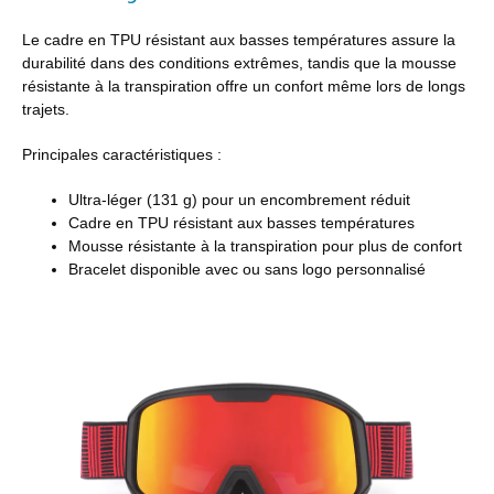
Le cadre en TPU résistant aux basses températures assure la
durabilité dans des conditions extrêmes, tandis que la mousse
résistante à la transpiration offre un confort même lors de longs
trajets.
Principales caractéristiques :
Ultra-léger (131 g) pour un encombrement réduit
Cadre en TPU résistant aux basses températures
Mousse résistante à la transpiration pour plus de confort
Bracelet disponible avec ou sans logo personnalisé