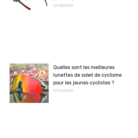
07/28/2026
Quelles sont les meilleures
lunettes de soleil de cyclisme
pour les jeunes cyclistes ?
07/20/2026