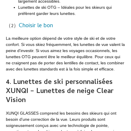
largement accessibles.
Lunettes de ski OTG – Idéales pour les skieurs qui
préfèrent garder leurs lunettes.
Choisir le bon
（2）
La meilleure option dépend de votre style de ski et de votre
confort. Si vous skiez fréquemment, les lunettes de vue valent la
peine d'investir. Si vous aimez les voyages occasionnels, les
lunettes OTG peuvent être le meilleur équilibre. Pour ceux qui
ne craignent pas de porter des lentilles de contact, les combiner
avec des lunettes standards est à la fois simple et efficace.
4.
Lunettes de ski personnalisées
XUNQI – Lunettes de neige Clear
Vision
XUNQI GLASSES comprend les besoins des skieurs qui ont
besoin d'une correction de la vue. Leurs produits sont
soigneusement conçus avec une technologie de pointe,