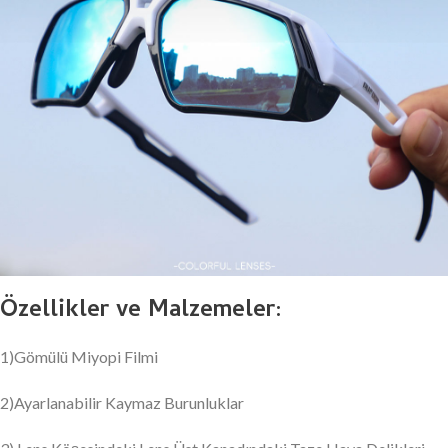
Özellikler ve Malzemeler:
1)Gömülü Miyopi Filmi
2)Ayarlanabilir Kaymaz Burunluklar