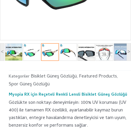
<
>
Bisiklet Güneş Gözlüğü
Featured Products
Kategoriler
,
,
Spor Güneş Gözlüğü
Myopia RX için Reçeteli Renkli Lensli Bisiklet Güneş Gözlüğü
Gözlükte son noktayı deneyimleyin: 100% UV koruması (UV
400) ile tamamen RX özellikli, ayarlanabilir kaymaz burun
yastıkları, entegre havalandırma denetleyicisi ve tam uyum,
benzersiz konfor ve performans sağlar.