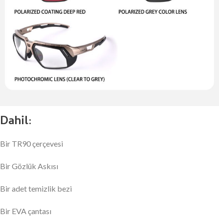
Dahil:
Bir TR90 çerçevesi
Bir Gözlük Askısı
Bir adet temizlik bezi
Bir EVA çantası