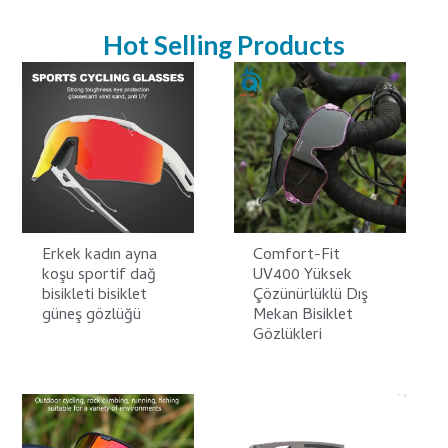
Hot Selling Products
Erkek kadın ayna
Comfort-Fit
koşu sportif dağ
UV400 Yüksek
bisikleti bisiklet
Çözünürlüklü Dış
güneş gözlüğü
Mekan Bisiklet
Gözlükleri