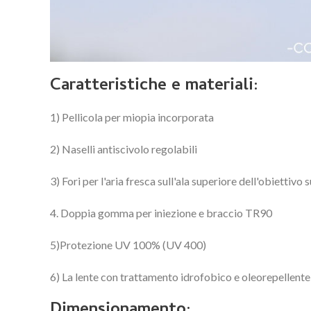
Caratteristiche e materiali:
1) Pellicola per miopia incorporata
2) Naselli antiscivolo regolabili
3) Fori per l'aria fresca sull'ala superiore dell'obiettivo 
4. Doppia gomma per iniezione e braccio TR90
5)Protezione UV 100% (UV 400)
6) La lente con trattamento idrofobico e oleorepellente r
Dimensionamento: