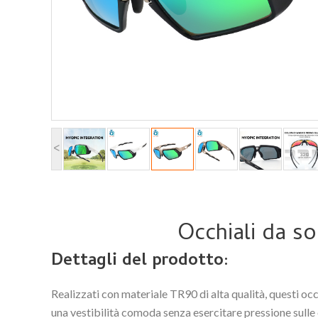
<
Occhiali da so
Dettagli del prodotto:
Realizzati con materiale TR90 di alta qualità, questi oc
una vestibilità comoda senza esercitare pressione sulle o