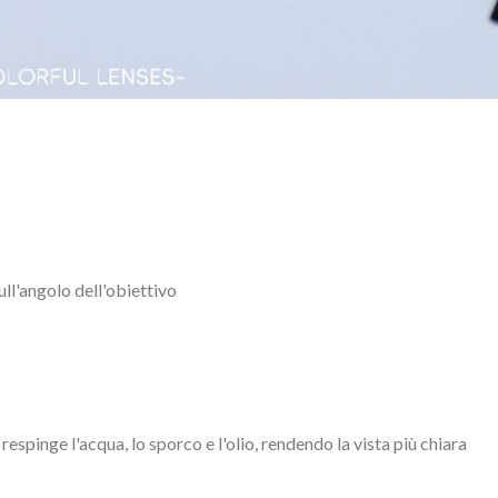
sull'angolo dell'obiettivo
espinge l'acqua, lo sporco e l'olio, rendendo la vista più chiara