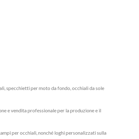
ali, specchietti per moto da fondo, occhiali da sole
ne e vendita professionale per la produzione e il
tampi per occhiali, nonché loghi personalizzati sulla