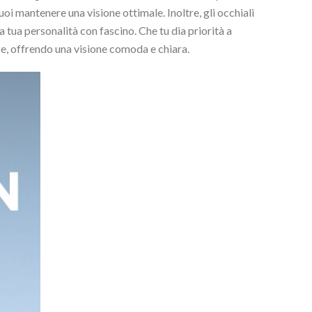
uoi mantenere una visione ottimale. Inoltre, gli occhiali
 tua personalità con fascino. Che tu dia priorità a
nze, offrendo una visione comoda e chiara.