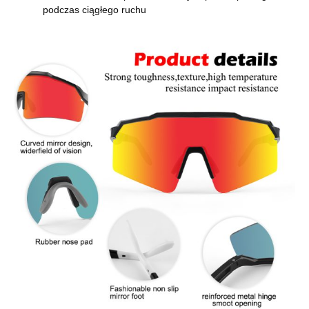
podczas ciągłego ruchu