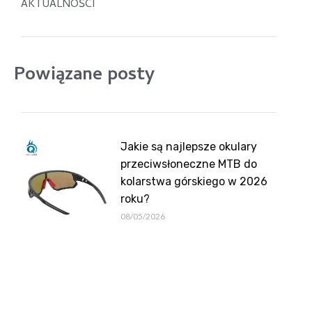
AKTUALNOŚCI
Powiązane posty
Jakie są najlepsze okulary
przeciwsłoneczne MTB do
kolarstwa górskiego w 2026
roku?
08/05/2026