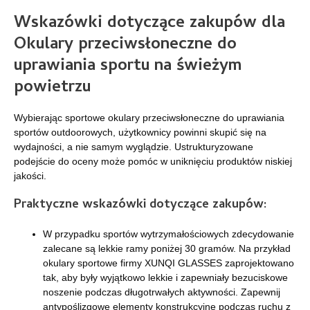
Wskazówki dotyczące zakupów dla
Okulary przeciwsłoneczne do
uprawiania sportu na świeżym
powietrzu
Wybierając sportowe okulary przeciwsłoneczne do uprawiania
sportów outdoorowych, użytkownicy powinni skupić się na
wydajności, a nie samym wyglądzie. Ustrukturyzowane
podejście do oceny może pomóc w uniknięciu produktów niskiej
jakości.
Praktyczne wskazówki dotyczące zakupów:
W przypadku sportów wytrzymałościowych zdecydowanie
zalecane są lekkie ramy poniżej 30 gramów. Na przykład
okulary sportowe firmy XUNQI GLASSES zaprojektowano
tak, aby były wyjątkowo lekkie i zapewniały bezuciskowe
noszenie podczas długotrwałych aktywności. Zapewnij
antypoślizgowe elementy konstrukcyjne podczas ruchu z