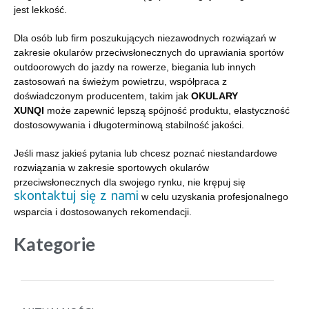
jest lekkość.
Dla osób lub firm poszukujących niezawodnych rozwiązań w
zakresie okularów przeciwsłonecznych do uprawiania sportów
outdoorowych do jazdy na rowerze, biegania lub innych
zastosowań na świeżym powietrzu, współpraca z
doświadczonym producentem, takim jak
OKULARY
XUNQI
może zapewnić lepszą spójność produktu, elastyczność
dostosowywania i długoterminową stabilność jakości.
Jeśli masz jakieś pytania lub chcesz poznać niestandardowe
rozwiązania w zakresie sportowych okularów
przeciwsłonecznych dla swojego rynku, nie krępuj się
skontaktuj się z nami
w celu uzyskania profesjonalnego
wsparcia i dostosowanych rekomendacji.
Kategorie