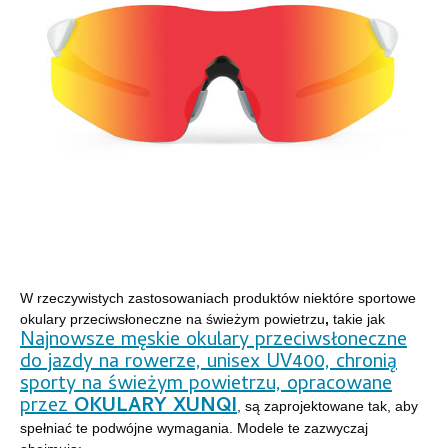
W rzeczywistych zastosowaniach produktów niektóre sportowe
okulary przeciwsłoneczne na świeżym powietrzu
,
takie jak
Najnowsze męskie okulary przeciwsłoneczne
do jazdy na rowerze, unisex UV400, chronią
sporty na świeżym powietrzu, opracowane
przez
OKULARY XUNQI
, są zaprojektowane tak, aby
spełniać te podwójne wymagania. Modele te zazwyczaj