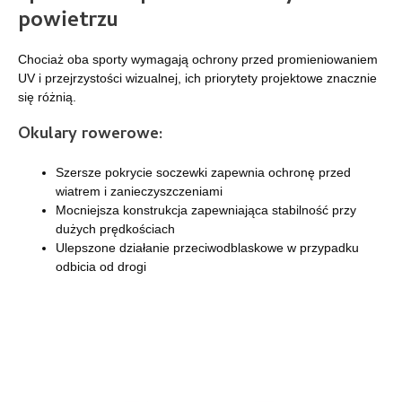
powietrzu
Chociaż oba sporty wymagają ochrony przed promieniowaniem
UV i przejrzystości wizualnej, ich priorytety projektowe znacznie
się różnią.
Okulary rowerowe:
Szersze pokrycie soczewki zapewnia ochronę przed
wiatrem i zanieczyszczeniami
Mocniejsza konstrukcja zapewniająca stabilność przy
dużych prędkościach
Ulepszone działanie przeciwodblaskowe w przypadku
odbicia od drogi