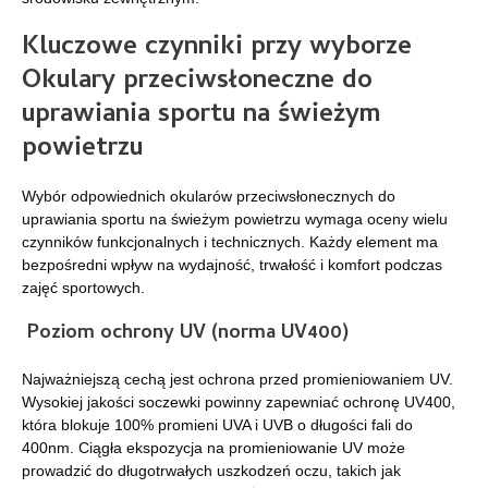
Kluczowe czynniki przy wyborze
Okulary przeciwsłoneczne do
uprawiania sportu na świeżym
powietrzu
Wybór odpowiednich okularów przeciwsłonecznych do
uprawiania sportu na świeżym powietrzu wymaga oceny wielu
czynników funkcjonalnych i technicznych. Każdy element ma
bezpośredni wpływ na wydajność, trwałość i komfort podczas
zajęć sportowych.
Poziom ochrony UV (norma UV400)
Najważniejszą cechą jest ochrona przed promieniowaniem UV.
Wysokiej jakości soczewki powinny zapewniać ochronę UV400,
która blokuje 100% promieni UVA i UVB o długości fali do
400nm. Ciągła ekspozycja na promieniowanie UV może
prowadzić do długotrwałych uszkodzeń oczu, takich jak