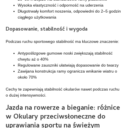
Wysoka elastyczność i odporność na uderzenia
Długotrwały komfort noszenia, odpowiedni do 2–5 godzin
ciągłego użytkowania
Dopasowanie, stabilność i wygoda
Podczas ruchu sportowego stabilność ma kluczowe znaczenie:
Antypoślizgowe gumowe noski zwiększają stabilność
chwytu aż o 40%
Regulowane zauszniki ułatwiają dopasowanie do twarzy
Zawijana konstrukcja ramy ogranicza wnikanie wiatru o
około 70%
Cechy te zapewniają stabilność okularów nawet podczas ruchu
o dużej intensywności.
Jazda na rowerze a bieganie: różnice
w
Okulary przeciwsłoneczne do
uprawiania sportu na świeżym