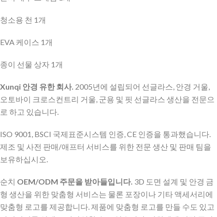
청소용 천 1개
EVA 케이스 1개
종이 선물 상자 1개
Xunqi 안경 유한 회사.
2005년에 설립되어 선글라스, 안경 거울,
오토바이 크로스컨트리 거울, 군용 및 핏 선글라스 생산을 전문으
로 하고 있습니다.
ISO 9001, BSCI 국제표준시스템 인증, CE 인증을 통과했습니다.
제조 및 사전 판매/애프터 서비스를 위한 전문 생산 및 판매 팀을
보유하십시오.
순치
OEM/ODM 주문을 받아들입니다.
3D 도면 설계 및 안경 금
형 생산을 위한 맞춤형 서비스는 물론 포장이나 기타 액세서리에
맞춤형 로고를 제공합니다. 제품에 맞춤형 로고를 만들 수도 있고