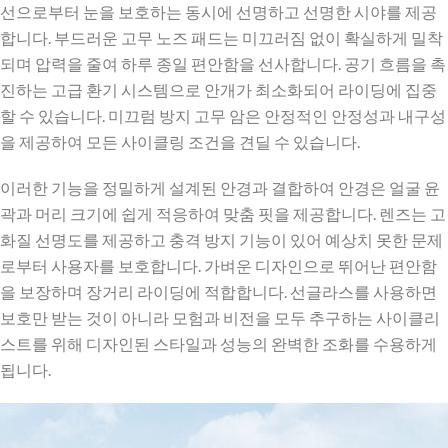
선으로부터 눈을 보호하는 동시에 선명하고 선명한 시야를 제공
합니다. 부드러운 고무 노즈 패드는 미끄러짐 없이 확실하게 밀착
되며 압력을 줄여 하루 종일 편안함을 선사합니다. 공기 흐름을 촉
진하는 고급 환기 시스템으로 안개가 최소화되어 라이딩에 집중
할 수 있습니다. 미끄럼 방지 고무 암은 안정적인 안정성과 내구성
을 제공하여 모든 사이클링 조건을 견딜 수 있습니다.
이러한 기능을 정밀하게 설계된 안경과 결합하여 안경은 얼굴 윤
곽과 머리 크기에 쉽게 적응하여 맞춤 핏을 제공합니다. 렌즈는 고
화질 선명도를 제공하고 충격 방지 기능이 있어 예상치 못한 문제
로부터 사용자를 보호합니다. 가벼운 디자인으로 뛰어난 편안함
을 보장하며 장거리 라이딩에 적합합니다. 선글라스를 사용하면
보호만 받는 것이 아니라 모험과 비전을 모두 추구하는 사이클리
스트를 위해 디자인된 스타일과 성능의 완벽한 조화를 수용하게
됩니다.