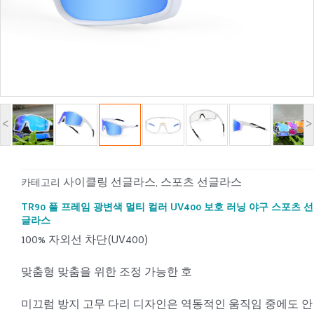
<
>
사이클링 선글라스
스포츠 선글라스
카테고리
,
TR90 풀 프레임 광변색 멀티 컬러 UV400 보호 러닝 야구 스포츠 선
글라스
100% 자외선 차단(UV400)
맞춤형 맞춤을 위한 조정 가능한 호
미끄럼 방지 고무 다리 디자인은 역동적인 움직임 중에도 안