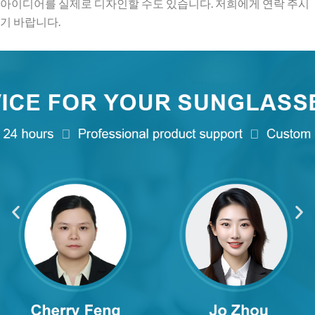
아이디어를 실제로 디자인할 수도 있습니다. 저희에게 연락 주시
기 바랍니다.