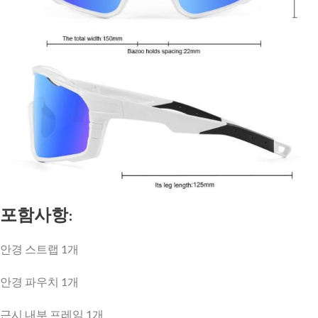
포함사항:
안경 스트랩 1개
안경 파우치 1개
근시 내부 프레임 1개