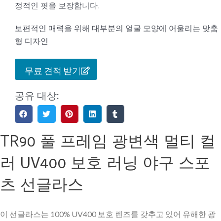
정적인 핏을 보장합니다.
보편적인 매력을 위해 대부분의 얼굴 모양에 어울리는 맞춤
형 디자인
무료 견적 받기
공유 대상:
TR90 풀 프레임 광변색 멀티 컬
러 UV400 보호 러닝 야구 스포
츠 선글라스
이 선글라스는 100% UV400 보호 렌즈를 갖추고 있어 유해한 광