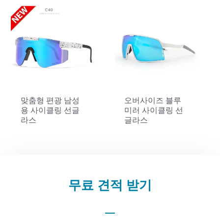
맞춤형 편광 남성
오버사이즈 블루
용 사이클링 선글
미러 사이클링 선
라스
글라스
무료 견적 받기