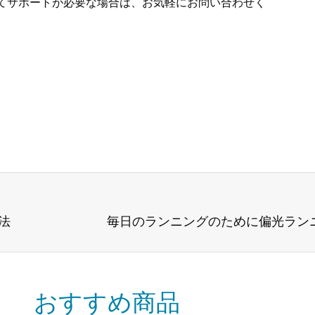
てサポートが必要な場合は、お気軽にお問い合わせく
法
おすすめ商品