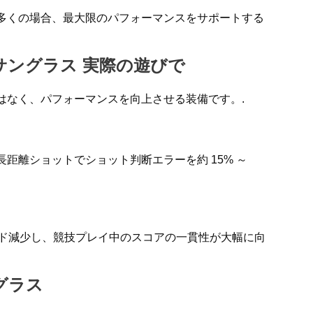
多くの場合、最大限のパフォーマンスをサポートする
サングラス
実際の遊びで
はなく、パフォーマンスを向上させる装備です。.
距離ショットでショット判断エラーを約 15% ～
ヤード減少し、競技プレイ中のスコアの一貫性が大幅に向
グラス