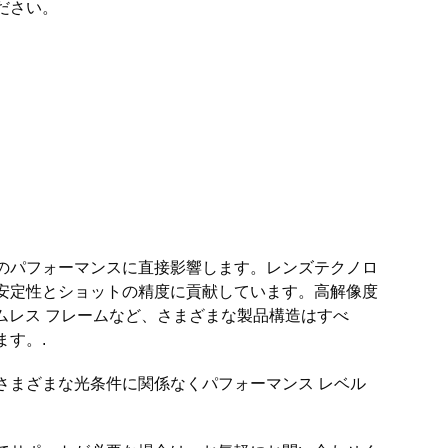
ださい。
のパフォーマンスに直接影響します。レンズテクノロ
安定性とショットの精度に貢献しています。高解像度
リムレス フレームなど、さまざまな製品構造はすべ
す。.
さまざまな光条件に関係なくパフォーマンス レベル