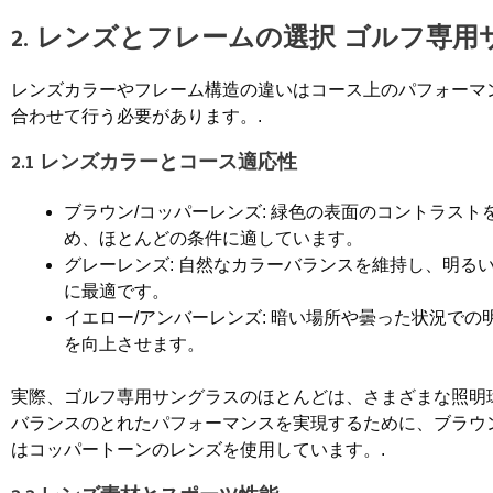
2. レンズとフレームの選択
ゴルフ専用
レンズカラーやフレーム構造の違いはコース上のパフォーマ
合わせて行う必要があります。.
2.1 レンズカラーとコース適応性
ブラウン/コッパーレンズ: 緑色の表面のコントラスト
め、ほとんどの条件に適しています。
グレーレンズ: 自然なカラーバランスを維持し、明る
に最適です。
イエロー/アンバーレンズ: 暗い場所や曇った状況での
を向上させます。
実際、ゴルフ専用サングラスのほとんどは、さまざまな照明
バランスのとれたパフォーマンスを実現するために、ブラウ
はコッパートーンのレンズを使用しています。.