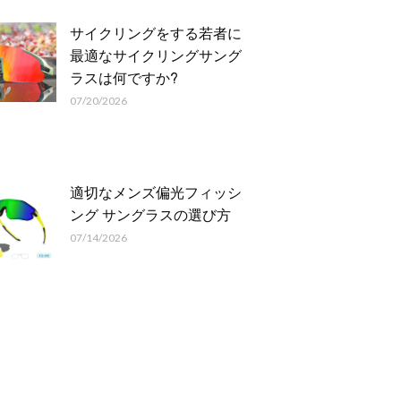
サイクリングをする若者に
最適なサイクリングサング
ラスは何ですか?
07/20/2026
適切なメンズ偏光フィッシ
ング サングラスの選び方
07/14/2026