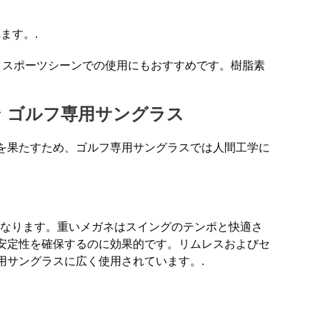
ます。.
、スポーツシーンでの使用にもおすすめです。樹脂素
ン
ゴルフ専用サングラス
を果たすため、ゴルフ専用サングラスでは人間工学に
gとなります。重いメガネはスイングのテンポと快適さ
安定性を確保するのに効果的です。リムレスおよびセ
用サングラスに広く使用されています。.