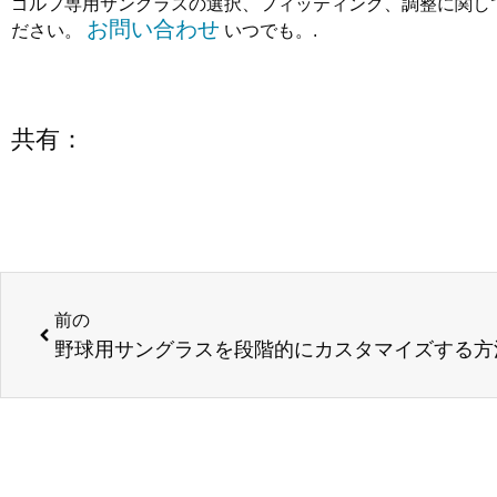
ゴルフ専用サングラスの選択、フィッティング、調整に関し
お問い合わせ
ださい。
いつでも。.
共有：
前へ
前の
野球用サングラスを段階的にカスタマイズする方