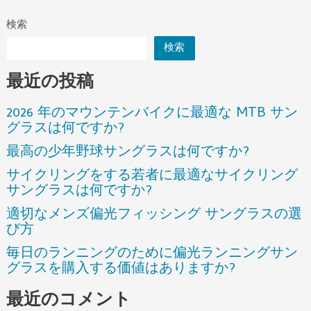
検索
検索
最近の投稿
2026 年のマウンテンバイクに最適な MTB サン
グラスは何ですか?
最高の少年野球サングラスは何ですか?
サイクリングをする若者に最適なサイクリング
サングラスは何ですか?
適切なメンズ偏光フィッシング サングラスの選
び方
毎日のランニングのために偏光ランニングサン
グラスを購入する価値はありますか?
最近のコメント