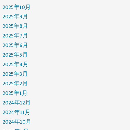
2025年10月
2025年9月
2025年8月
2025年7月
2025年6月
2025年5月
2025年4月
2025年3月
2025年2月
2025年1月
2024年12月
2024年11月
2024年10月