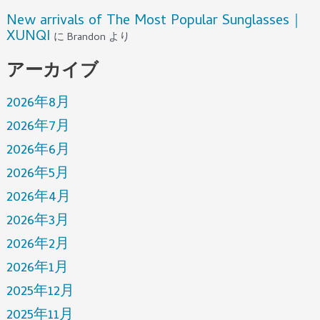
New arrivals of The Most Popular Sunglasses｜
XUNQI
に
Brandon
より
アーカイブ
2026年8月
2026年7月
2026年6月
2026年5月
2026年4月
2026年3月
2026年2月
2026年1月
2025年12月
2025年11月