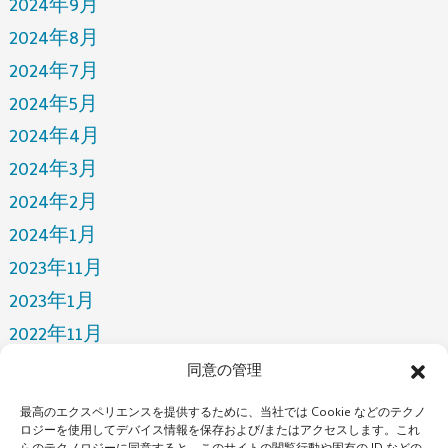
2024年9月
2024年8月
2024年7月
2024年5月
2024年4月
2024年3月
2024年2月
2024年1月
2023年11月
2023年1月
2022年11月
2022年4月
同意の管理
2022年3月
最高のエクスペリエンスを提供するために、当社では Cookie などのテクノ
2021年12月
ロジーを使用してデバイス情報を保存および/またはアクセスします。これ