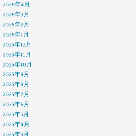
2026年4月
2026年3月
2026年2月
2026年1月
2025年12月
2025年11月
2025年10月
2025年9月
2025年8月
2025年7月
2025年6月
2025年5月
2025年4月
2025年3月