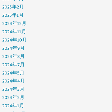
2025年2月
2025年1月
2024年12月
2024年11月
2024年10月
2024年9月
2024年8月
2024年7月
2024年5月
2024年4月
2024年3月
2024年2月
2024年1月