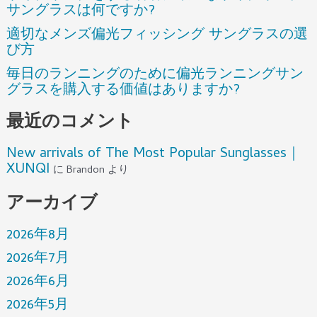
サングラスは何ですか?
適切なメンズ偏光フィッシング サングラスの選
び方
毎日のランニングのために偏光ランニングサン
グラスを購入する価値はありますか?
最近のコメント
New arrivals of The Most Popular Sunglasses｜
XUNQI
に
Brandon
より
アーカイブ
2026年8月
2026年7月
2026年6月
2026年5月