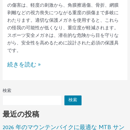
の傷害は、軽度の刺激から、角膜擦過傷、骨折、網膜
剥離などの視力喪失につながる重度の損傷まで多岐に
わたります。適切な保護メガネを使用すると、これら
の怪我の可能性が低くなり、重症度が軽減されます。
スポーツ安全メガネは、潜在的な危険から目を守りな
がら、安全性を高めるために設計された必須の保護具
です。
続きを読む »
検索
検索
最近の投稿
2026 年のマウンテンバイクに最適な MTB サン