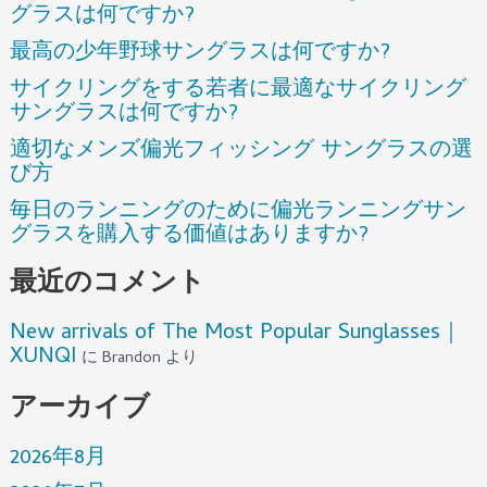
グラスは何ですか?
最高の少年野球サングラスは何ですか?
サイクリングをする若者に最適なサイクリング
サングラスは何ですか?
適切なメンズ偏光フィッシング サングラスの選
び方
毎日のランニングのために偏光ランニングサン
グラスを購入する価値はありますか?
最近のコメント
New arrivals of The Most Popular Sunglasses｜
XUNQI
に
Brandon
より
アーカイブ
2026年8月