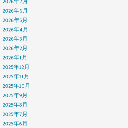
2026年7月
2026年6月
2026年5月
2026年4月
2026年3月
2026年2月
2026年1月
2025年12月
2025年11月
2025年10月
2025年9月
2025年8月
2025年7月
2025年6月