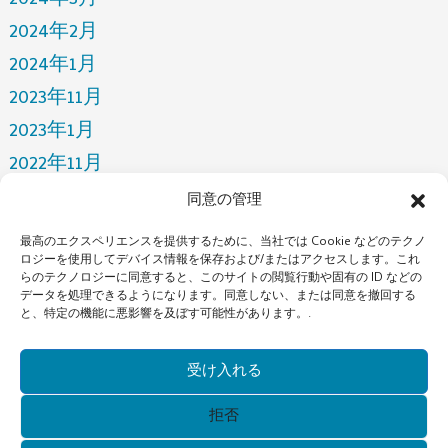
2024年3月
2024年2月
2024年1月
2023年11月
2023年1月
2022年11月
2022年4月
同意の管理
2022年3月
最高のエクスペリエンスを提供するために、当社では Cookie などのテクノ
2021年12月
ロジーを使用してデバイス情報を保存および/またはアクセスします。これ
らのテクノロジーに同意すると、このサイトの閲覧行動や固有の ID などの
2021年10月
データを処理できるようになります。同意しない、または同意を撤回する
と、特定の機能に悪影響を及ぼす可能性があります。.
2021年7月
カテゴリー
受け入れる
ニュース
拒否