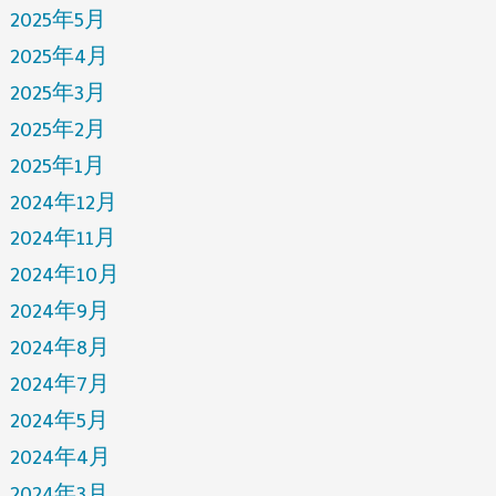
2025年5月
2025年4月
2025年3月
2025年2月
2025年1月
2024年12月
2024年11月
2024年10月
2024年9月
2024年8月
2024年7月
2024年5月
2024年4月