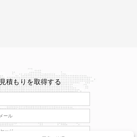
見積もりを取得する