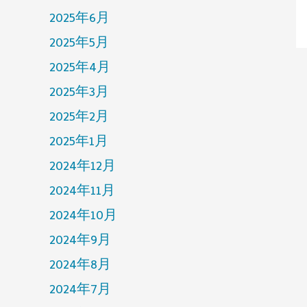
2025年6月
2025年5月
2025年4月
2025年3月
2025年2月
2025年1月
2024年12月
2024年11月
2024年10月
2024年9月
2024年8月
2024年7月