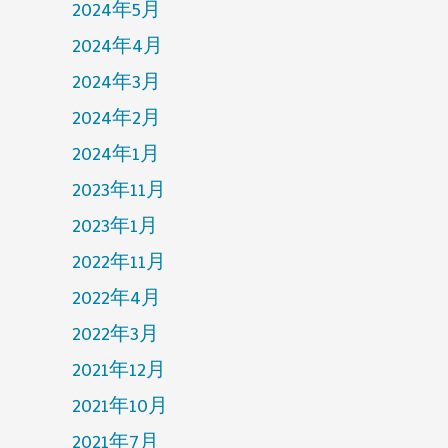
2024年5月
2024年4月
2024年3月
2024年2月
2024年1月
2023年11月
2023年1月
2022年11月
2022年4月
2022年3月
2021年12月
2021年10月
2021年7月