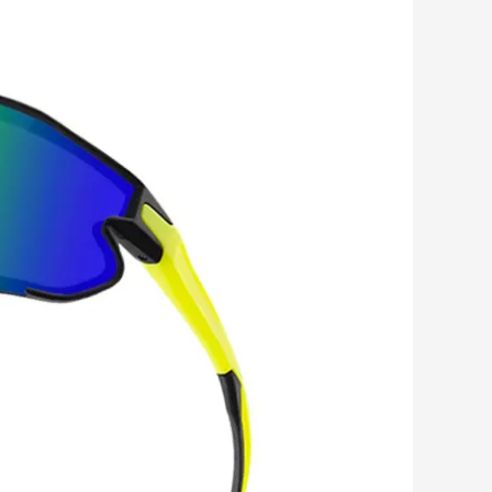
Romanian