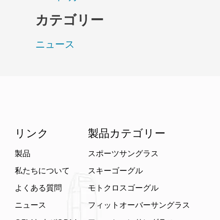
カテゴリー
ニュース
リンク
製品カテゴリー
製品
スポーツサングラス
私たちについて
スキーゴーグル
よくある質問
モトクロスゴーグル
ニュース
フィットオーバーサングラス