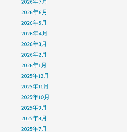
2026年7月
2026年6月
2026年5月
2026年4月
2026年3月
2026年2月
2026年1月
2025年12月
2025年11月
2025年10月
2025年9月
2025年8月
2025年7月