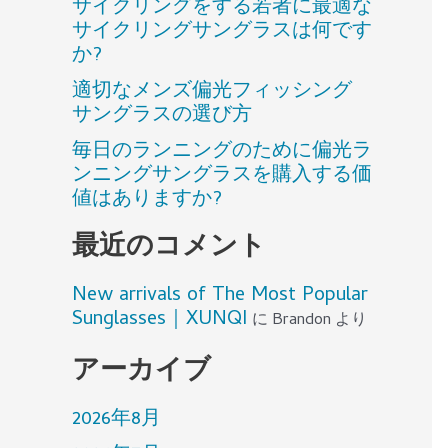
サイクリングをする若者に最適な
サイクリングサングラスは何です
か?
適切なメンズ偏光フィッシング
サングラスの選び方
毎日のランニングのために偏光ラ
ンニングサングラスを購入する価
値はありますか?
最近のコメント
New arrivals of The Most Popular
Sunglasses｜XUNQI
に
Brandon
より
アーカイブ
2026年8月