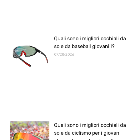
Quali sono i migliori occhiali da
sole da baseball giovanili?
07/28/2026
Quali sono i migliori occhiali da
sole da ciclismo per i giovani