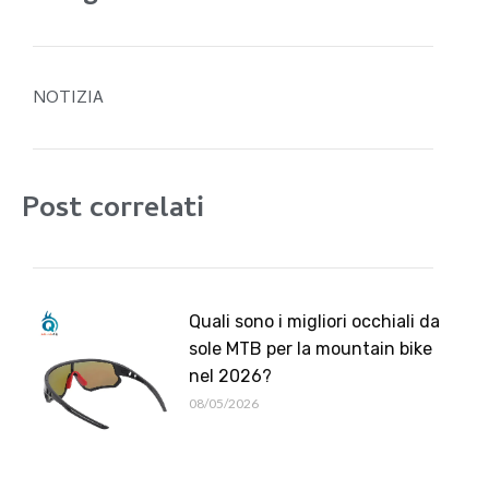
NOTIZIA
Post correlati
Quali sono i migliori occhiali da
sole MTB per la mountain bike
nel 2026?
08/05/2026