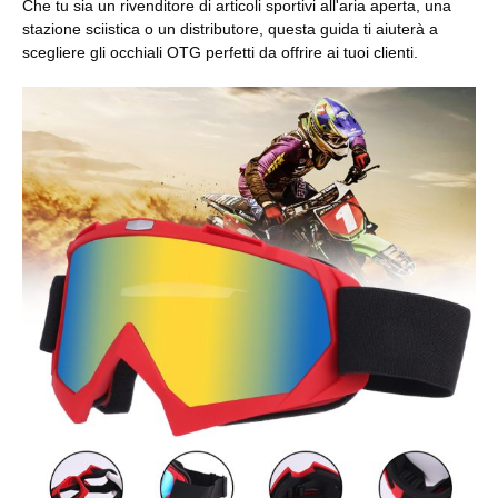
Che tu sia un rivenditore di articoli sportivi all'aria aperta, una
stazione sciistica o un distributore, questa guida ti aiuterà a
scegliere gli occhiali OTG perfetti da offrire ai tuoi clienti.