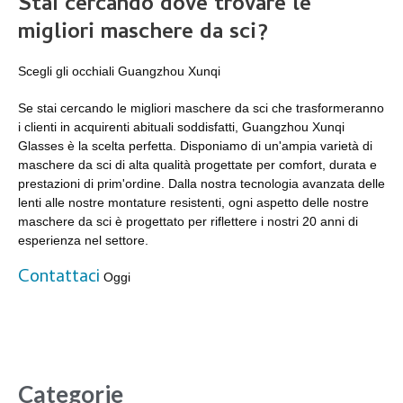
Stai cercando dove trovare le
migliori maschere da sci?
Scegli gli occhiali Guangzhou Xunqi
Se stai cercando le migliori maschere da sci che trasformeranno
i clienti in acquirenti abituali soddisfatti, Guangzhou Xunqi
Glasses è la scelta perfetta. Disponiamo di un'ampia varietà di
maschere da sci di alta qualità progettate per comfort, durata e
prestazioni di prim'ordine. Dalla nostra tecnologia avanzata delle
lenti alle nostre montature resistenti, ogni aspetto delle nostre
maschere da sci è progettato per riflettere i nostri 20 anni di
esperienza nel settore.
Contattaci
Oggi
Categorie