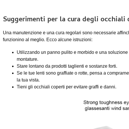
Suggerimenti per la cura degli occhiali 
Una manutenzione e una cura regolari sono necessarie affinché
funzionino al meglio. Ecco alcune istruzioni:
Utilizzando un panno pulito e morbido e una soluzione d
montature.
Stare lontano da prodotti taglienti e sostanze forti.
Se le tue lenti sono graffiate o rotte, pensa a comprarne
la tua vista.
Tieni gli occhiali coperti per evitare graffi e danni.