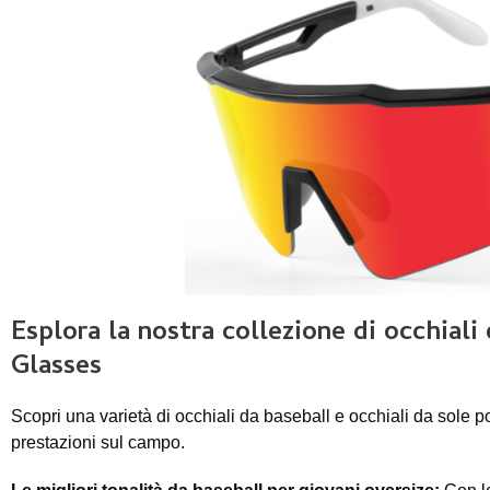
Esplora la nostra collezione di occhiali
Glasses
Scopri una varietà di occhiali da baseball e occhiali da sole po
prestazioni sul campo.