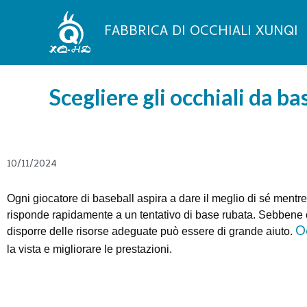
Vai
al
FABBRICA DI OCCHIALI XUNQI
contenuto
Scegliere gli occhiali da ba
10/11/2024
Ogni giocatore di baseball aspira a dare il meglio di sé mentre
risponde rapidamente a un tentativo di base rubata. Sebbene
Oc
disporre delle risorse adeguate può essere di grande aiuto.
la vista e migliorare le prestazioni.