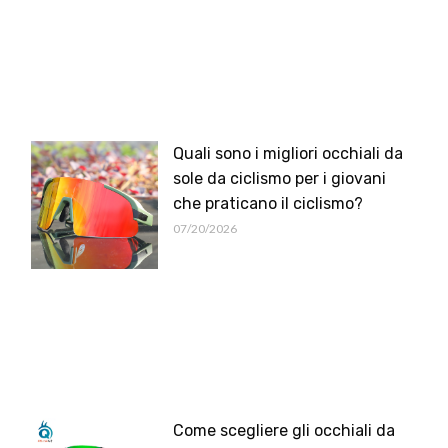
Quali sono i migliori occhiali da
sole da ciclismo per i giovani
che praticano il ciclismo?
07/20/2026
Come scegliere gli occhiali da