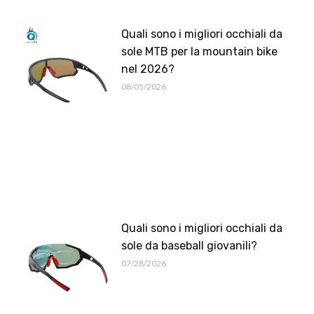
Quali sono i migliori occhiali da
sole MTB per la mountain bike
nel 2026?
08/05/2026
Quali sono i migliori occhiali da
sole da baseball giovanili?
07/28/2026