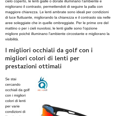
cielo coperto, le lenti gialle o dorate illuminano l'ambiente e
migliorano il contrasto, permettendoti di seguire la palla con
maggiore chiarezza. Le lenti ambrate sono ideali per condizioni
di luce fluttuante, migliorando la chiarezza e il contrasto sia nelle
aree soleggiate che in quelle ombreggiate. Per le prime ore del
mattino o per i cieli nuvolosi, le lenti gialle sono l'opzione
migliore poiché illuminano l'ambiente circostante e migliorano la
visibilità.
I migliori occhiali da golf con i
migliori colori di lenti per
prestazioni ottimali
Se stai
cercando
occhiali da golf
con i migliori
colori di lenti
per varie
condizioni di