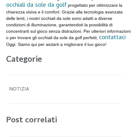
occhiali da sole da golf
progettato per ottimizzare la
chiarezza visiva e il comfort. Grazie alla tecnologia avanzata
delle lenti, i nostri occhiali da sole sono adatti a diverse
condizioni di illuminazione, garantendoti la possibilità di
concentrarti sul gioco senza distrazioni. Per ulteriori informazioni
contattaci
o per trovare gli occhiali da sole da golf perfetti,
Oggi. Siamo qui per aiutarti a migliorare il tuo gioco!
Categorie
NOTIZIA
Post correlati