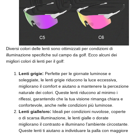
Diversi colori delle lenti sono ottimizzati per condizioni di
illuminazione specifiche sul campo da golf. Ecco alcuni dei
migliori colori di lenti per il golf:
Lenti grigie
:
Perfette per le giornate luminose e
soleggiate, le lenti grigie riducono la luce eccessiva,
migliorano il comfort e aiutano a mantenere la percezione
naturale dei colori. Queste lenti riducono al minimo i
riflessi, garantendo che la tua visione rimanga chiara e
confortevole, anche nelle condizioni più luminose.
Lenti gialle/oro
:
Ideali per condizioni nuvolose, coperte
o di scarsa illuminazione, le lenti gialle o dorate
migliorano il contrasto e illuminano l'ambiente circostante.
Queste lenti ti aiutano a individuare la palla con maggiore