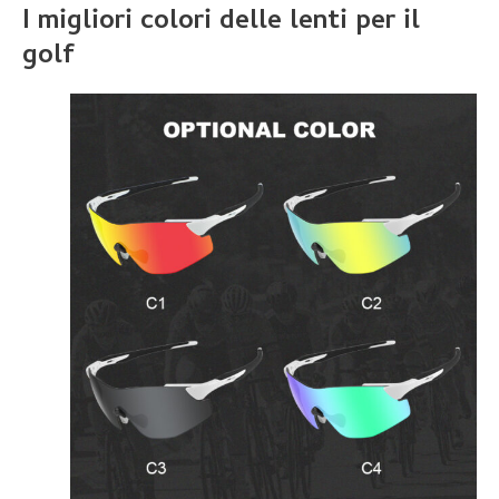
I migliori colori delle lenti per il
golf