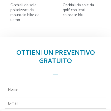
Occhiali da sole
Occhiali da sole da
polarizzati da
golf con lenti
mountain bike da
colorate blu
uomo
OTTIENI UN PREVENTIVO
GRATUITO
Nome
E-
mail