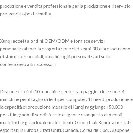
produzione e vendita professionale per la produzione e il servizio
pre-vendita/post-vendita.
Xunqi
accetta ordini OEM/ODM
e fornisce servizi
personalizzati per la progettazione di disegni 3D e la produzione
di stampi per occhiali, nonché loghi personalizzati sulla
confezione o altri accessori.
Dispone di più di 10 macchine per lo stampaggio a iniezione, 4
macchine per il taglio di lenti per computer, 4 linee di produzione e
la capacità di produzione mensile di Xunqi raggiunge i 50.000
pezzi, in grado di soddisfare le esigenze di acquisto di piccoli,
multi-lotti e grandi volumi dei clienti. Gli occhiali Xunqi sono stati
esportati in Europa, Stati Uniti, Canada, Corea del Sud, Giappone,