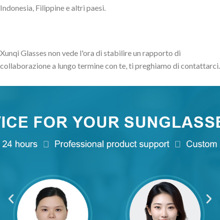
Indonesia, Filippine e altri paesi.
Xunqi Glasses non vede l'ora di stabilire un rapporto di
collaborazione a lungo termine con te, ti preghiamo di contattarci.