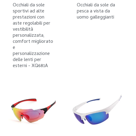
Occhiali da sole
Occhiali da sole da
sportivi ad alte
pesca a vista da
prestazioni con
uomo galleggianti
aste regolabili per
vestibilità
personalizzata,
comfort migliorato
e
personalizzazione
delle lenti per
esterni - XQ681A