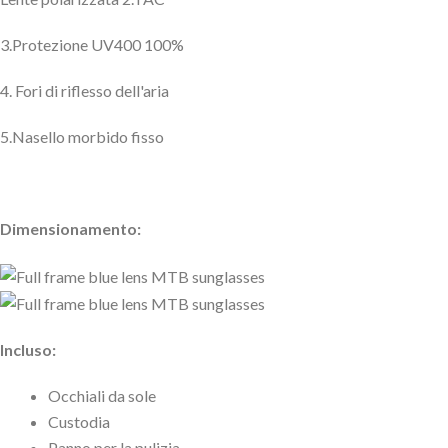
3.Protezione UV400 100%
4. Fori di riflesso dell'aria
5.Nasello morbido fisso
Dimensionamento:
Incluso:
Occhiali da sole
Custodia
Panno per la pulizia