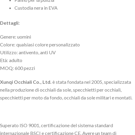
Custodia nera in EVA
Dettagli:
Genere: uomini
Colore: qualsiasi colore personalizzato
Utilizzo: antivento, anti UV
Età: adulto
MOQ: 600 pezzi
Xunqi Occhiali Co., Ltd.
è stata fondata nel 2005, specializzata
nella produzione di occhiali da sole, specchietti per occhiali,
specchietti per moto da fondo, occhiali da sole militari e montati.
Superato ISO 9001, certificazione del sistema standard
internazionale BSCI e certificazione CE. Avere un team di