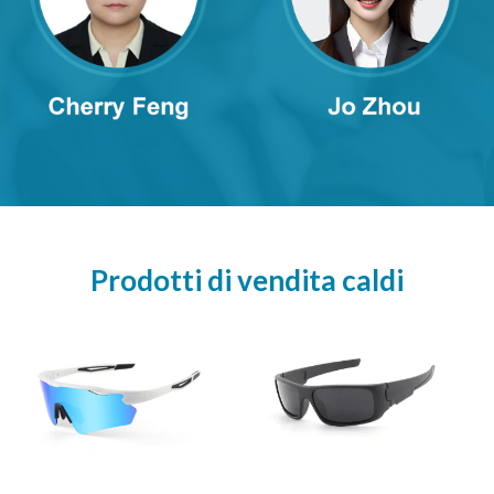
Prodotti di vendita caldi