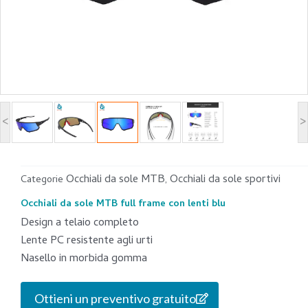
<
>
Occhiali da sole MTB
Occhiali da sole sportivi
Categorie
,
Occhiali da sole MTB full frame con lenti blu
Design a telaio completo
Lente PC resistente agli urti
Nasello in morbida gomma
Ottieni un preventivo gratuito