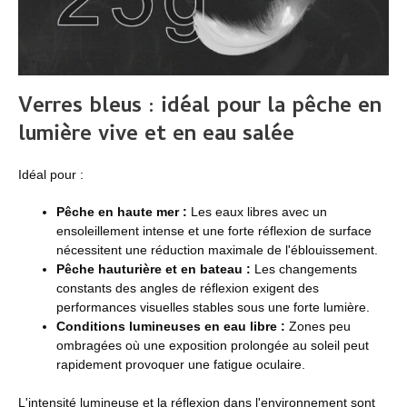
Verres bleus : idéal pour la pêche en
lumière vive et en eau salée
Idéal pour :
Pêche en haute mer :
Les eaux libres avec un
ensoleillement intense et une forte réflexion de surface
nécessitent une réduction maximale de l'éblouissement.
Pêche hauturière et en bateau :
Les changements
constants des angles de réflexion exigent des
performances visuelles stables sous une forte lumière.
Conditions lumineuses en eau libre :
Zones peu
ombragées où une exposition prolongée au soleil peut
rapidement provoquer une fatigue oculaire.
L'intensité lumineuse et la réflexion dans l'environnement sont