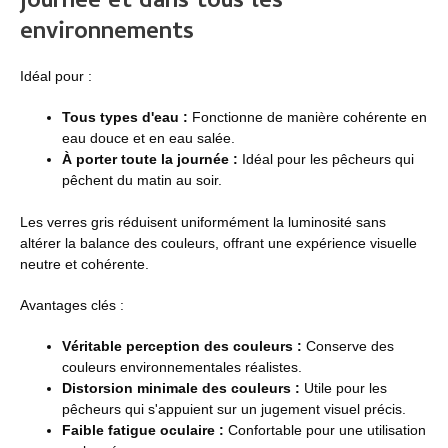
journée et dans tous les
environnements
Idéal pour :
Tous types d'eau :
Fonctionne de manière cohérente en
eau douce et en eau salée.
À porter toute la journée :
Idéal pour les pêcheurs qui
pêchent du matin au soir.
Les verres gris réduisent uniformément la luminosité sans
altérer la balance des couleurs, offrant une expérience visuelle
neutre et cohérente.
Avantages clés :
Véritable perception des couleurs :
Conserve des
couleurs environnementales réalistes.
Distorsion minimale des couleurs :
Utile pour les
pêcheurs qui s'appuient sur un jugement visuel précis.
Faible fatigue oculaire :
Confortable pour une utilisation