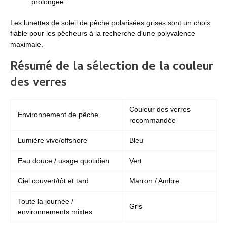
prolongée.
Les lunettes de soleil de pêche polarisées grises sont un choix
fiable pour les pêcheurs à la recherche d'une polyvalence
maximale.
Résumé de la sélection de la couleur
des verres
Couleur des verres
Environnement de pêche
recommandée
Lumière vive/offshore
Bleu
Eau douce / usage quotidien
Vert
Ciel couvert/tôt et tard
Marron / Ambre
Toute la journée /
Gris
environnements mixtes