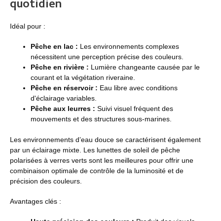
quotidien
Idéal pour :
Pêche en lac :
Les environnements complexes
nécessitent une perception précise des couleurs.
Pêche en rivière :
Lumière changeante causée par le
courant et la végétation riveraine.
Pêche en réservoir :
Eau libre avec conditions
d'éclairage variables.
Pêche aux leurres :
Suivi visuel fréquent des
mouvements et des structures sous-marines.
Les environnements d’eau douce se caractérisent également
par un éclairage mixte. Les lunettes de soleil de pêche
polarisées à verres verts sont les meilleures pour offrir une
combinaison optimale de contrôle de la luminosité et de
précision des couleurs.
Avantages clés :