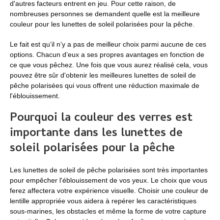
d'autres facteurs entrent en jeu. Pour cette raison, de
nombreuses personnes se demandent quelle est la meilleure
couleur pour les lunettes de soleil polarisées pour la pêche.
Le fait est qu’il n’y a pas de meilleur choix parmi aucune de ces
options. Chacun d’eux a ses propres avantages en fonction de
ce que vous pêchez. Une fois que vous aurez réalisé cela, vous
pouvez être sûr d'obtenir les meilleures lunettes de soleil de
pêche polarisées qui vous offrent une réduction maximale de
l'éblouissement.
Pourquoi la couleur des verres est
importante dans les lunettes de
soleil polarisées pour la pêche
Les lunettes de soleil de pêche polarisées sont très importantes
pour empêcher l'éblouissement de vos yeux. Le choix que vous
ferez affectera votre expérience visuelle. Choisir une couleur de
lentille appropriée vous aidera à repérer les caractéristiques
sous-marines, les obstacles et même la forme de votre capture