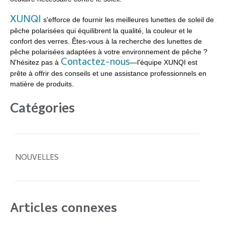
XUNQI
s'efforce de fournir les meilleures lunettes de soleil de
pêche polarisées qui équilibrent la qualité, la couleur et le
confort des verres. Êtes-vous à la recherche des lunettes de
pêche polarisées adaptées à votre environnement de pêche ?
Contactez-nous
N'hésitez pas à
—l'équipe XUNQI est
prête à offrir des conseils et une assistance professionnels en
matière de produits.
Catégories
NOUVELLES
Articles connexes