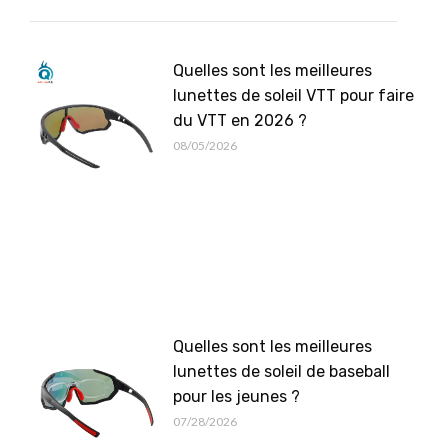
Quelles sont les meilleures
lunettes de soleil VTT pour faire
du VTT en 2026 ?
08/05/2026
Quelles sont les meilleures
lunettes de soleil de baseball
pour les jeunes ?
07/28/2026