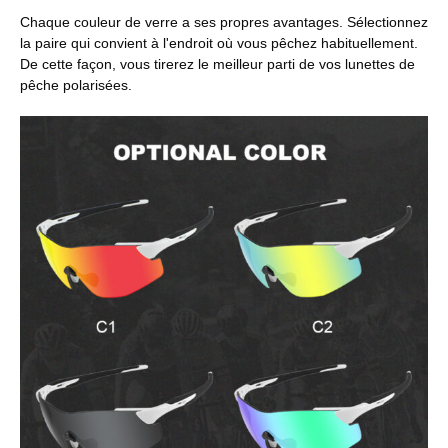
Chaque couleur de verre a ses propres avantages. Sélectionnez
la paire qui convient à l'endroit où vous pêchez habituellement.
De cette façon, vous tirerez le meilleur parti de vos lunettes de
pêche polarisées.