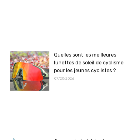
Quelles sont les meilleures
lunettes de soleil de cyclisme
pour les jeunes cyclistes ?
07/20/2026