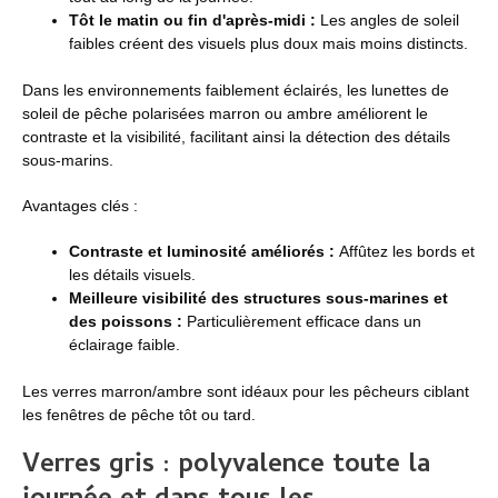
Tôt le matin ou fin d'après-midi :
Les angles de soleil
faibles créent des visuels plus doux mais moins distincts.
Dans les environnements faiblement éclairés, les lunettes de
soleil de pêche polarisées marron ou ambre améliorent le
contraste et la visibilité, facilitant ainsi la détection des détails
sous-marins.
Avantages clés :
Contraste et luminosité améliorés :
Affûtez les bords et
les détails visuels.
Meilleure visibilité des structures sous-marines et
des poissons :
Particulièrement efficace dans un
éclairage faible.
Les verres marron/ambre sont idéaux pour les pêcheurs ciblant
les fenêtres de pêche tôt ou tard.
Verres gris : polyvalence toute la