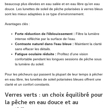
beaucoup plus élevées en eau salée et en eau libre qu'en eau
douce. Les lunettes de soleil de pêche polarisées à verres bleus
sont les mieux adaptées à ce type d’environnement.
Avantages clés :
Forte réduction de l'éblouissement :
Filtre la lumière
intense réfléchie par la surface de l’eau.
Contraste naturel dans l'eau bleue :
Maintient la clarté
sans effacer les détails.
Fatigue oculaire réduite :
Profitez d'une vision
confortable pendant les longues sessions de pêche sous
la lumière du soleil.
Pour les pêcheurs qui passent la plupart de leur temps à pêcher
en eau libre, les lunettes de soleil polarisées bleues offrent une
clarté et un confort constants.
Verres verts : un choix équilibré pour
la pêche en eau douce et au