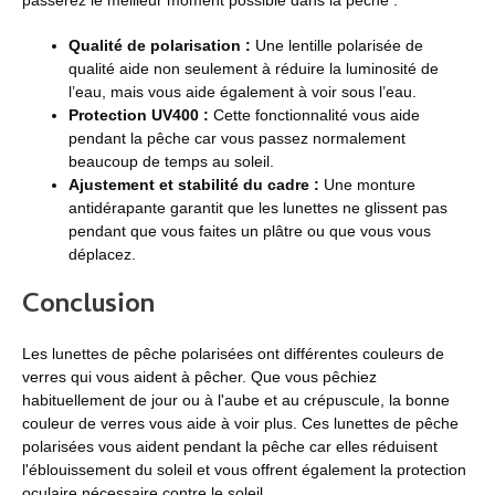
Qualité de polarisation :
Une lentille polarisée de
qualité aide non seulement à réduire la luminosité de
l’eau, mais vous aide également à voir sous l’eau.
Protection UV400 :
Cette fonctionnalité vous aide
pendant la pêche car vous passez normalement
beaucoup de temps au soleil.
Ajustement et stabilité du cadre :
Une monture
antidérapante garantit que les lunettes ne glissent pas
pendant que vous faites un plâtre ou que vous vous
déplacez.
Conclusion
Les lunettes de pêche polarisées ont différentes couleurs de
verres qui vous aident à pêcher. Que vous pêchiez
habituellement de jour ou à l'aube et au crépuscule, la bonne
couleur de verres vous aide à voir plus. Ces lunettes de pêche
polarisées vous aident pendant la pêche car elles réduisent
l'éblouissement du soleil et vous offrent également la protection
oculaire nécessaire contre le soleil.