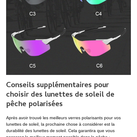
Conseils supplémentaires pour
choisir des lunettes de soleil de
pêche polarisées
Après avoir trouvé les meilleurs verres polarisants pour vos
lunettes de soleil, la prochaine chose à considérer est la
durabilité des lunettes de soleil. Cela garantira que vous
passerez le meilleur moment possible dans la pêche :