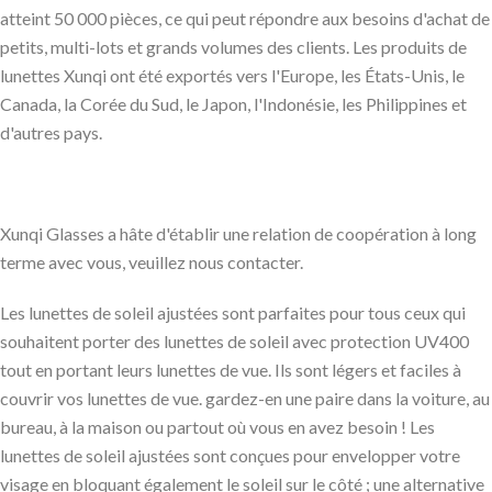
atteint 50 000 pièces, ce qui peut répondre aux besoins d'achat de
petits, multi-lots et grands volumes des clients. Les produits de
lunettes Xunqi ont été exportés vers l'Europe, les États-Unis, le
Canada, la Corée du Sud, le Japon, l'Indonésie, les Philippines et
d'autres pays.
Xunqi Glasses a hâte d'établir une relation de coopération à long
terme avec vous, veuillez nous contacter.
Les lunettes de soleil ajustées sont parfaites pour tous ceux qui
souhaitent porter des lunettes de soleil avec protection UV400
tout en portant leurs lunettes de vue. Ils sont légers et faciles à
couvrir vos lunettes de vue. gardez-en une paire dans la voiture, au
bureau, à la maison ou partout où vous en avez besoin ! Les
lunettes de soleil ajustées sont conçues pour envelopper votre
visage en bloquant également le soleil sur le côté ; une alternative