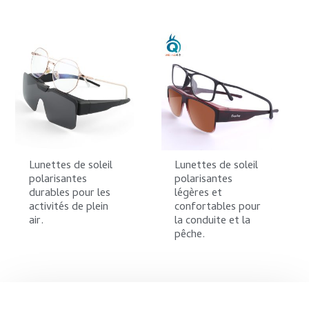
Lunettes de soleil
Lunettes de soleil
polarisantes
polarisantes
durables pour les
légères et
activités de plein
confortables pour
air.
la conduite et la
pêche.