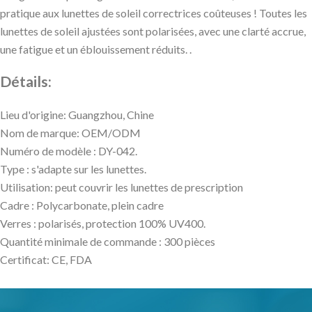
pratique aux lunettes de soleil correctrices coûteuses ! Toutes les
lunettes de soleil ajustées sont polarisées, avec une clarté accrue,
une fatigue et un éblouissement réduits. .
Détails:
Lieu d'origine: Guangzhou, Chine
Nom de marque: OEM/ODM
Numéro de modèle : DY-042.
Type : s'adapte sur les lunettes.
Utilisation: peut couvrir les lunettes de prescription
Cadre : Polycarbonate, plein cadre
Verres : polarisés, protection 100% UV400.
Quantité minimale de commande : 300 pièces
Certificat: CE, FDA