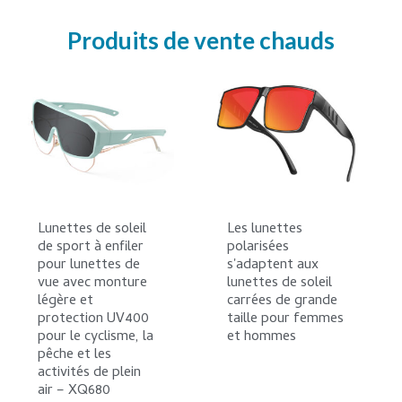
Produits de vente chauds
Lunettes de soleil
Les lunettes
de sport à enfiler
polarisées
pour lunettes de
s'adaptent aux
vue avec monture
lunettes de soleil
légère et
carrées de grande
protection UV400
taille pour femmes
pour le cyclisme, la
et hommes
pêche et les
activités de plein
air – XQ680