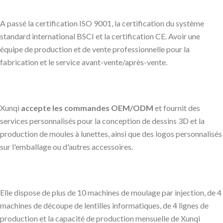
A passé la certification ISO 9001, la certification du système
standard international BSCI et la certification CE. Avoir une
équipe de production et de vente professionnelle pour la
fabrication et le service avant-vente/après-vente.
Xunqi
accepte les commandes OEM/ODM
et fournit des
services personnalisés pour la conception de dessins 3D et la
production de moules à lunettes, ainsi que des logos personnalisés
sur l'emballage ou d'autres accessoires.
Elle dispose de plus de 10 machines de moulage par injection, de 4
machines de découpe de lentilles informatiques, de 4 lignes de
production et la capacité de production mensuelle de Xunqi