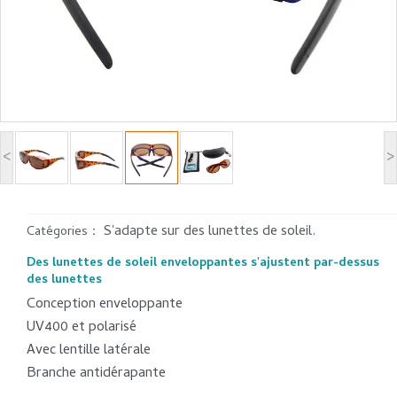
<
>
S'adapte sur des lunettes de soleil.
Catégories：
Des lunettes de soleil enveloppantes s'ajustent par-dessus
des lunettes
Conception enveloppante
UV400 et polarisé
Avec lentille latérale
Branche antidérapante