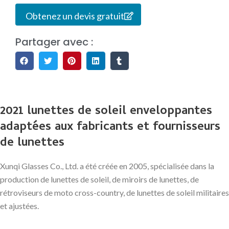
Obtenez un devis gratuit
Partager avec :
2021 lunettes de soleil enveloppantes
adaptées aux fabricants et fournisseurs
de lunettes
Xunqi Glasses Co., Ltd. a été créée en 2005, spécialisée dans la
production de lunettes de soleil, de miroirs de lunettes, de
rétroviseurs de moto cross-country, de lunettes de soleil militaires
et ajustées.