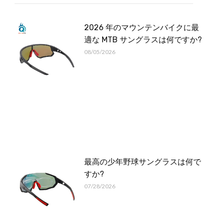
2026 年のマウンテンバイクに最
適な MTB サングラスは何ですか?
08/05/2026
最高の少年野球サングラスは何で
すか?
07/28/2026