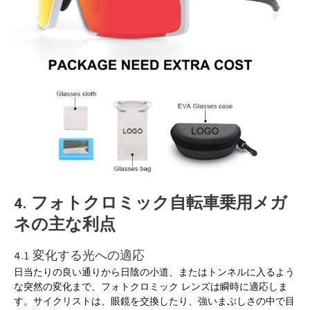
4. フォトクロミック自転車乗用メガ
ネの主な利点
4.1 変化する光への適応
日当たりの良い通りから日陰の小道、またはトンネルに入るよう
な突然の変化まで、フォトクロミック レンズは瞬時に適応しま
す。サイクリストは、眼鏡を交換したり、強いまぶしさの中で目