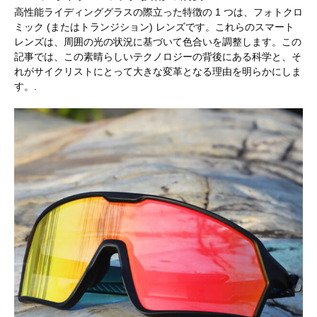
高性能ライディンググラスの際立った特徴の 1 つは、フォトクロ
ミック (またはトランジション) レンズです。これらのスマート
レンズは、周囲の光の状況に基づいて色合いを調整します。この
記事では、この素晴らしいテクノロジーの背後にある科学と、そ
れがサイクリストにとって大きな変革となる理由を明らかにしま
す。.