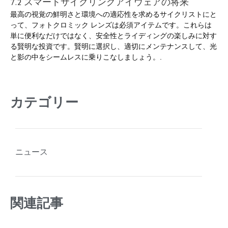
7.2 スマートサイクリングアイウェアの将来
最高の視覚の鮮明さと環境への適応性を求めるサイクリストにと
って、フォトクロミック レンズは必須アイテムです。これらは
単に便利なだけではなく、安全性とライディングの楽しみに対す
る賢明な投資です。賢明に選択し、適切にメンテナンスして、光
と影の中をシームレスに乗りこなしましょう。.
カテゴリー
ニュース
関連記事