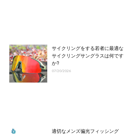
サイクリングをする若者に最適な
サイクリングサングラスは何です
か?
07/20/2026
適切なメンズ偏光フィッシング