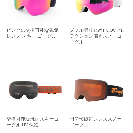
ピンクの交換可能な磁気
ダブル曇り止めPC UVプロ
レンズ スキー ゴーグル
テクション偏光スノーゴ
ーグル
交換可能な球面スキーゴ
円筒形磁気レンズスノー
ーグル UV 保護
ゴーグル