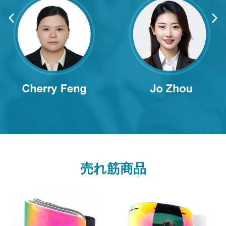
売れ筋商品