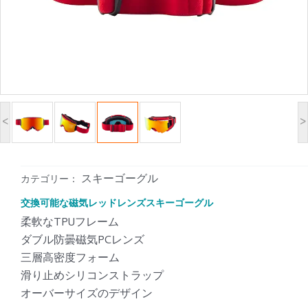
<
>
スキーゴーグル
カテゴリー：
交換可能な磁気レッドレンズスキーゴーグル
柔軟なTPUフレーム
ダブル防曇磁気PCレンズ
三層高密度フォーム
滑り止めシリコンストラップ
オーバーサイズのデザイン