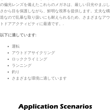
の偏光レンズを備えたこれらのメガネは、厳しい日光やまぶし
さから目を保護しながら、鮮明な視界を提供します。丈夫な構
造なので乱暴な取り扱いにも耐えられるため、さまざまなアウ
トドアアクティビティに最適です。.
以下に適しています:
運転
アウトドアサイクリング
ロッククライミング
ランニング
釣り
さまざまな環境に適しています