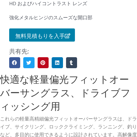
HD およびハイコントラスト レンズ
強化メタルヒンジのスムーズな開口部
無料見積もりを入手
共有先:
快適な軽量偏光フィットオー
バーサングラス、ドライブフ
ィッシング用
これらの軽量高精細偏光フィットオーバーサングラスは、ドラ
イブ、サイクリング、ロッククライミング、ランニング、釣り
など、多目的に使用できるように設計されています。高解像度