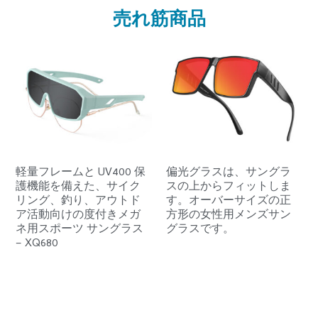
売れ筋商品
軽量フレームと UV400 保
偏光グラスは、サングラ
護機能を備えた、サイク
スの上からフィットしま
リング、釣り、アウトド
す。オーバーサイズの正
ア活動向けの度付きメガ
方形の女性用メンズサン
ネ用スポーツ サングラス
グラスです。
– XQ680