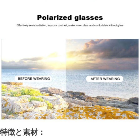
特徴と素材：