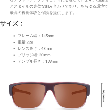
とスタイルの完璧な組み合わせであり、あらゆる環境で
最高の視覚体験と保護を提供します。.
サイズ：
フレーム幅：145mm
重量:22g
レンズ高さ：48mm
ブリッジ幅: 20 mm
テンプル長さ：138mm