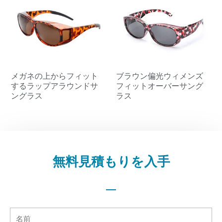
メガネの上からフィット
ブラウン偏光ウィメンズ
するラップアラウンドサ
フィットオーバーサング
ングラス
ラス
無料見積もりを入手
名