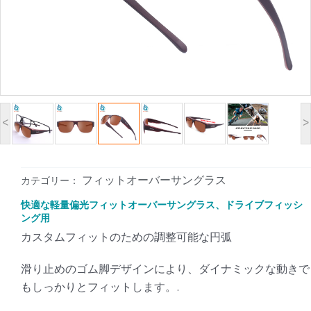
<
>
フィットオーバーサングラス
カテゴリー：
快適な軽量偏光フィットオーバーサングラス、ドライブフィッシ
ング用
カスタムフィットのための調整可能な円弧
滑り止めのゴム脚デザインにより、ダイナミックな動きで
もしっかりとフィットします。.