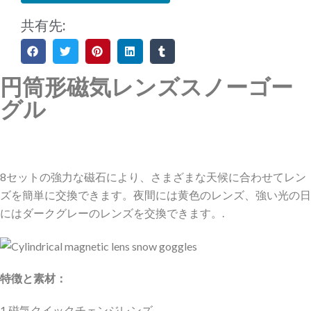
共有先:
円筒形磁気レンズスノーゴー
グル
8セットの強力な磁石により、さまざまな天候に合わせてレン
ズを簡単に交換できます。夜間には黄色のレンズ、強い光の日
にはダークグレーのレンズを交換できます。.
特徴と素材：
1.磁気クイックチェンジレンズ