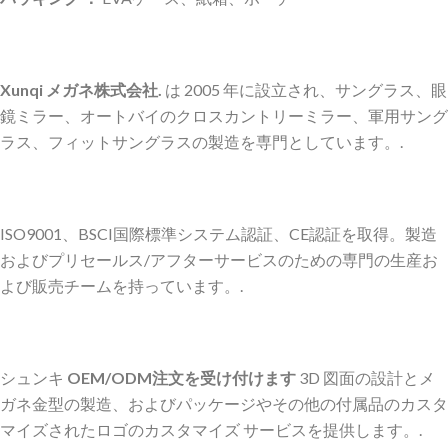
Xunqi メガネ株式会社.
は 2005 年に設立され、サングラス、眼
鏡ミラー、オートバイのクロスカントリーミラー、軍用サング
ラス、フィットサングラスの製造を専門としています。.
ISO9001、BSCI国際標準システム認証、CE認証を取得。製造
およびプリセールス/アフターサービスのための専門の生産お
よび販売チームを持っています。.
シュンキ
OEM/ODM注文を受け付けます
3D 図面の設計とメ
ガネ金型の製造、およびパッケージやその他の付属品のカスタ
マイズされたロゴのカスタマイズ サービスを提供します。.