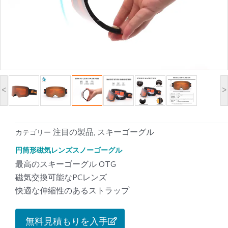
<
>
注目の製品
スキーゴーグル
カテゴリー
,
円筒形磁気レンズスノーゴーグル
最高のスキーゴーグル OTG
磁気交換可能なPCレンズ
快適な伸縮性のあるストラップ
無料見積もりを入手