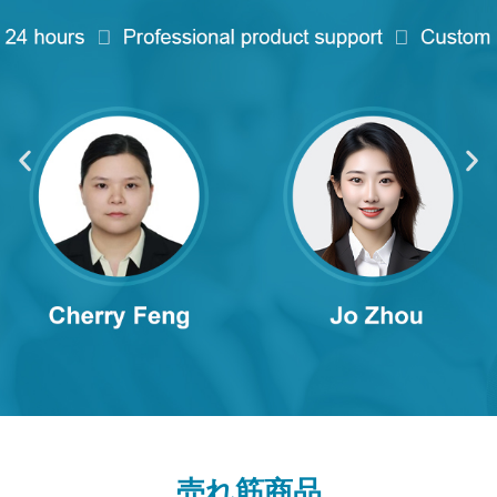
売れ筋商品