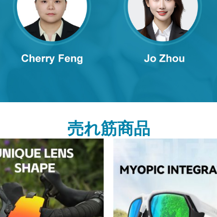
売れ筋商品