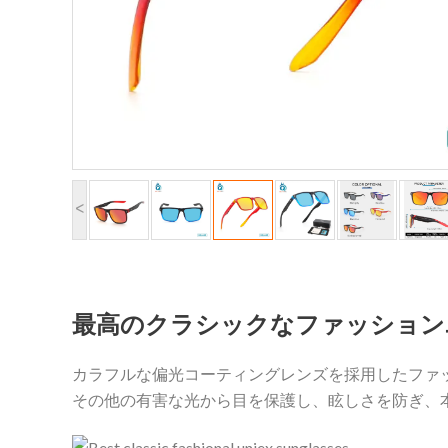
<
最高のクラシックなファッション
カラフルな偏光コーティングレンズを採用したファッ
その他の有害な光から目を保護し、眩しさを防ぎ、