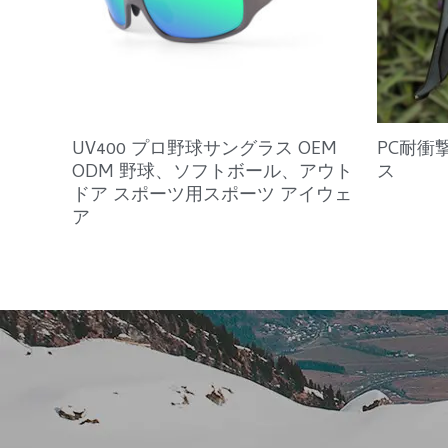
UV400 プロ野球サングラス OEM
PC耐衝
ODM 野球、ソフトボール、アウト
ス
ドア スポーツ用スポーツ アイウェ
ア