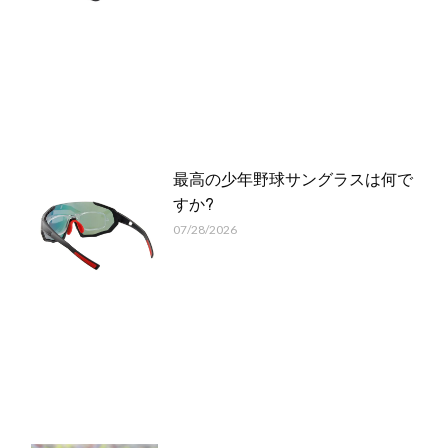
最高の少年野球サングラスは何で
すか?
07/28/2026