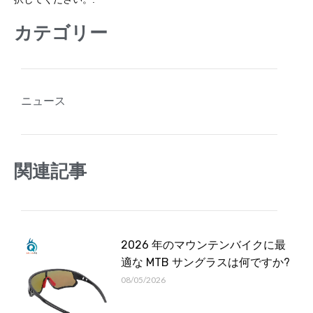
カテゴリー
ニュース
関連記事
2026 年のマウンテンバイクに最
適な MTB サングラスは何ですか?
08/05/2026