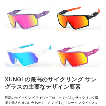
XUNQI の最高のサイクリング サン
グラスの主要なデザイン要素
最新のサイクリング アイウェアは、さまざまなサイクリング環
境や個人の好みに合わせて、さまざまなフレーム スタイルとレ