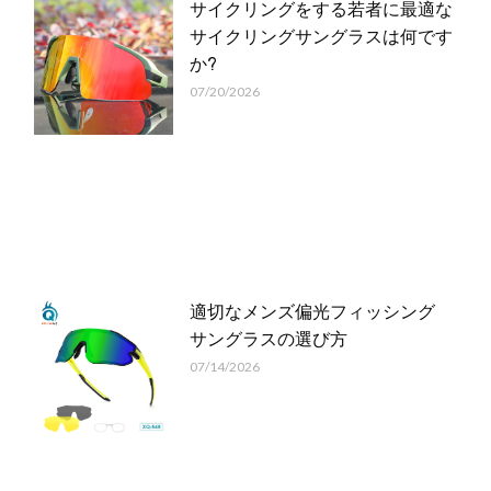
サイクリングをする若者に最適な
サイクリングサングラスは何です
か?
07/20/2026
適切なメンズ偏光フィッシング
サングラスの選び方
07/14/2026