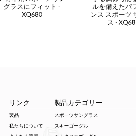
ルを備えたパフォーマ
シュ
ンス スポーツ サングラ
リ
ス - XQ681A
リンク
製品カテゴリー
製品
スポーツサングラス
私たちについて
スキーゴーグル