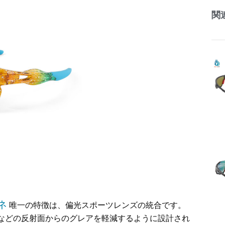
関
ネ
唯一の特徴は、偏光スポーツレンズの統合です。
などの反射面からのグレアを軽減するように設計され