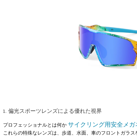
1. 偏光スポーツレンズによる優れた視界
サイクリング用安全メガ
プロフェッショナルとは何か
これらの特殊なレンズは、歩道、水面、車のフロントガラス