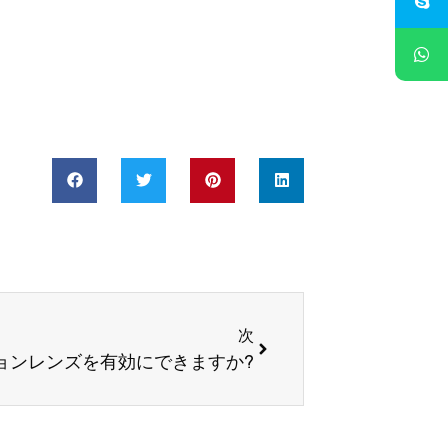
次
次
ョンレンズを有効にできますか?