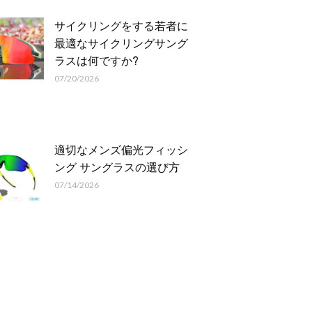
サイクリングをする若者に
最適なサイクリングサング
ラスは何ですか?
07/20/2026
適切なメンズ偏光フィッシ
ング サングラスの選び方
07/14/2026