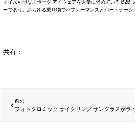
マイズ可能なスポーツ アイウェアを大量に求めている B2B 
ーであり、あらゆる乗り物でパフォーマンスとパートナーシ
共有：
前へ
前の