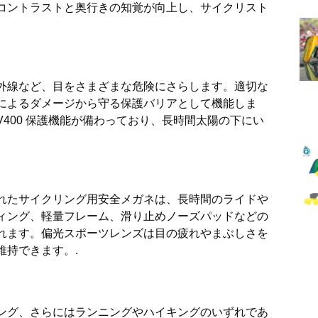
コントラストと奥行きの知覚が向上し、サイクリスト
外線など、目をさまざまな危険にさらします。適切な
によるダメージから守る保護バリアとして機能しま
400 保護機能が備わっており、長時間太陽の下にい
れたサイクリング用安全メガネは、長時間のライドや
ィング、軽量フレーム、滑り止めノーズパッドなどの
れます。偏光スポーツレンズは目の疲れやまぶしさを
維持できます。.
ング、さらにはランニングやハイキングのいずれであ