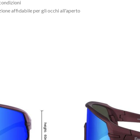
 condizioni
ione affidabile per gli occhi all'aperto