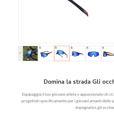
<
Domina la strada Gli occh
Equipaggia il tuo giovane atleta o appassionato di cic
progettati specificamente per i giovani amanti dello sp
impegnativi, gli occhia