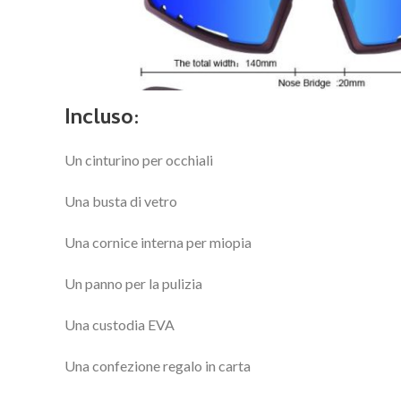
Incluso:
Un cinturino per occhiali
Una busta di vetro
Una cornice interna per miopia
Un panno per la pulizia
Una custodia EVA
Una confezione regalo in carta