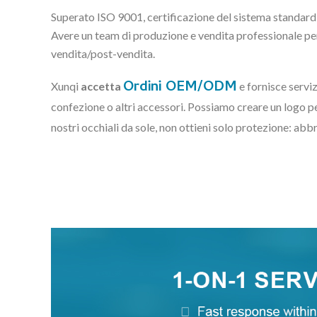
Superato ISO 9001, certificazione del sistema standard 
Avere un team di produzione e vendita professionale per 
vendita/post-vendita.
Ordini OEM/ODM
Xunqi
accetta
e fornisce serviz
confezione o altri accessori. Possiamo creare un logo per
nostri occhiali da sole, non ottieni solo protezione: abbr