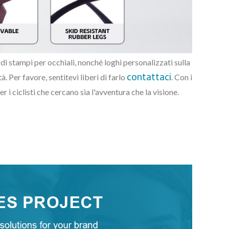
di stampi per occhiali, nonché loghi personalizzati sulla
contattaci
 Per favore, sentitevi liberi di farlo
. Con i
 i ciclisti che cercano sia l'avventura che la visione.