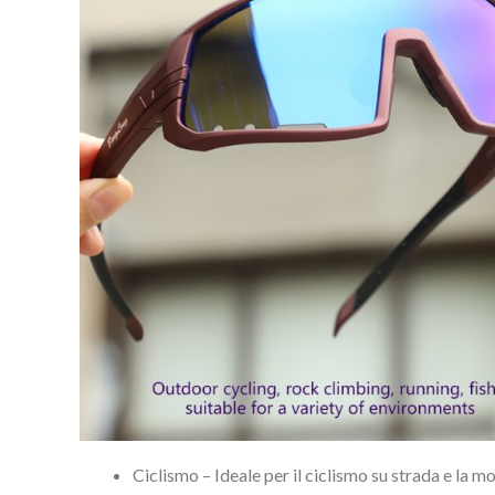
Ciclismo – Ideale per il ciclismo su strada e la m