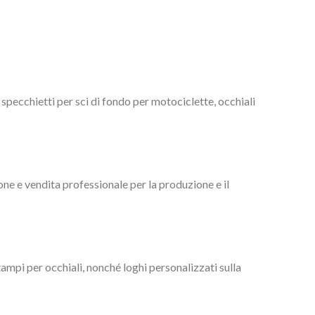
 specchietti per sci di fondo per motociclette, occhiali
ne e vendita professionale per la produzione e il
tampi per occhiali, nonché loghi personalizzati sulla