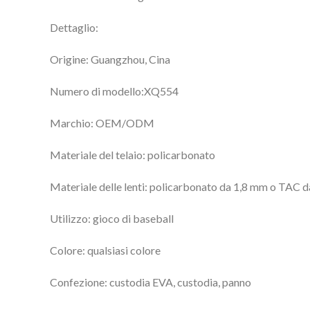
Dettaglio:
Origine: Guangzhou, Cina
Numero di modello:XQ554
Marchio: OEM/ODM
Materiale del telaio: policarbonato
Materiale delle lenti: policarbonato da 1,8 mm o TAC 
Utilizzo: gioco di baseball
Colore: qualsiasi colore
Confezione: custodia EVA, custodia, panno