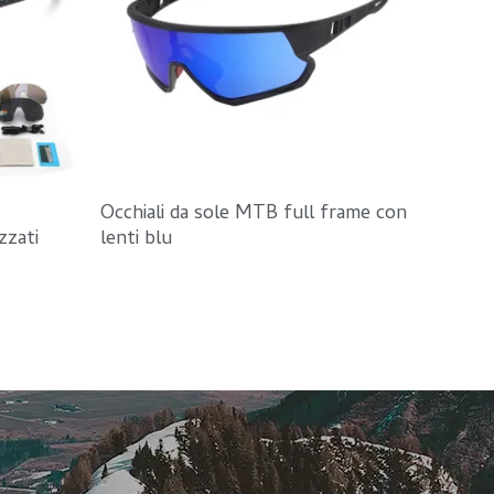
Occhiali da sole MTB full frame con
zzati
lenti blu