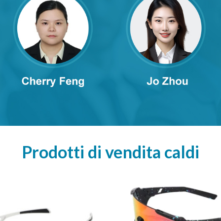
Prodotti di vendita caldi