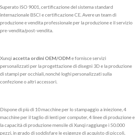
Superato ISO 9001, certificazione del sistema standard
internazionale BSCI e certificazione CE. Avere un team di
produzione e vendita professionale per la produzione e il servizio
pre-vendita/post-vendita.
Xunqi
accetta ordini OEM/ODM
e fornisce servizi
personalizzati per la progettazione di disegni 3D e la produzione
di stampi per occhiali, nonché loghi personalizzati sulla
confezione o altri accessori.
Dispone di più di 10 macchine per lo stampaggio a iniezione, 4
macchine per il taglio di lenti per computer, 4 linee di produzione e
la capacità di produzione mensile di Xunqi raggiunge i 50.000
pezzi, in grado di soddisfare le esigenze di acquisto di piccoli,