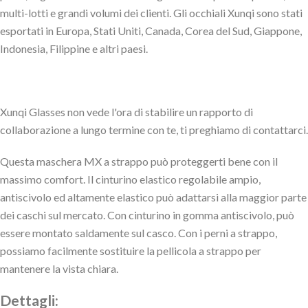
multi-lotti e grandi volumi dei clienti. Gli occhiali Xunqi sono stati
esportati in Europa, Stati Uniti, Canada, Corea del Sud, Giappone,
Indonesia, Filippine e altri paesi.
Xunqi Glasses non vede l'ora di stabilire un rapporto di
collaborazione a lungo termine con te, ti preghiamo di contattarci.
Questa maschera MX a strappo può proteggerti bene con il
massimo comfort. Il cinturino elastico regolabile ampio,
antiscivolo ed altamente elastico può adattarsi alla maggior parte
dei caschi sul mercato. Con cinturino in gomma antiscivolo, può
essere montato saldamente sul casco. Con i perni a strappo,
possiamo facilmente sostituire la pellicola a strappo per
mantenere la vista chiara.
Dettagli: