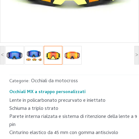
<
>
Occhiali da motocross
Categorie:
Occhiali MX a strappo personalizzati
Lente in policarbonato precurvato e iniettato
Schiuma a triplo strato
Parete interna rialzata e sistema di ritenzione della lente a 9
pin
Cinturino elastico da 45 mm con gomma antiscivolo