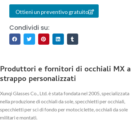
Ottieni un preventivo gratuito
Condividi su:
Produttori e fornitori di occhiali MX a
strappo personalizzati
Xunqi Glasses Co., Ltd. è stata fondata nel 2005, specializzata
nella produzione di occhiali da sole, specchietti per occhiali,
specchietti per sci di fondo per motociclette, occhiali da sole
militari e montati.