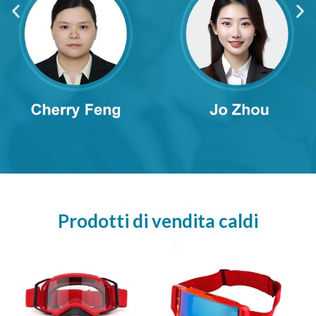
Prodotti di vendita caldi