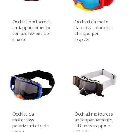
Occhiali motocross
Occhiali da moto
antiappannamento
da cross colorati a
con protezione per
strappo per
il naso
ragazzi
Occhiali da
Occhiali motocross
motocross
antiappannamento
polarizzati otg da
HD antistrappo e